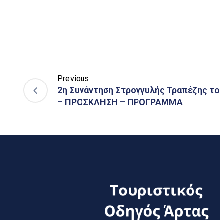
Previous
2η Συνάντηση Στρογγυλής Τραπέζης τ
– ΠΡΟΣΚΛΗΣΗ – ΠΡΟΓΡΑΜΜΑ