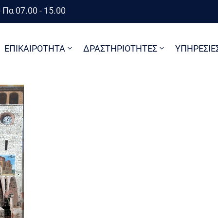
 Πα 07.00 - 15.00
ΕΠΙΚΑΙΡΟΤΗΤΑ
ΔΡΑΣΤΗΡΙΟΤΗΤΕΣ
ΥΠΗΡΕΣΙΕ