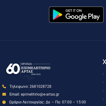
Χ
Τηλεφωνο:
2681028728
Email:
epimelitirio@e-artas.gr
Ωράριο Λειτουργίας:
Δε – Πα: 07:00 – 15:00