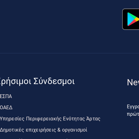
ρήσιμοι Σύνδεσμοι
Ne
ΕΣΠΑ
Εγγρα
ΟΑΕΔ
πρώτο
Υπηρεσίες Περιφερειακής Ενότητας Άρτας
Δημοτικές επιχειρήσεις & οργανισμοί