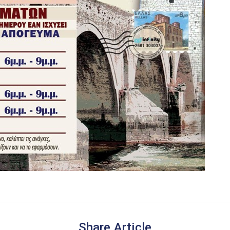
Share Article