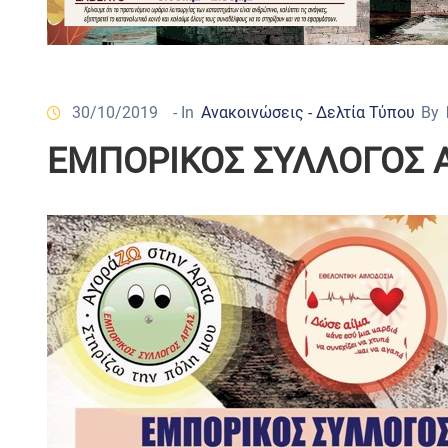
30/10/2019
- In
Ανακοινώσεις - Δελτία Τύπου
By
ΕΜΠΟΡΙΚΟΣ ΣΥΛΛΟΓΟΣ 