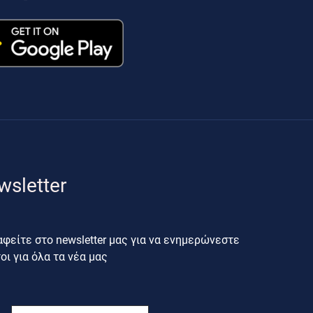
wsletter
φείτε στο newsletter μας για να ενημερώνεστε
ι για όλα τα νέα μας