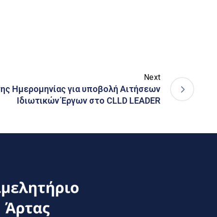
Next
ης Ημερομηνίας για υποβολή Αιτήσεων
Ιδιωτικών Έργων στο CLLD LEADER