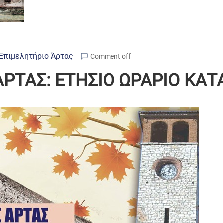
Επιμελητήριο Άρτας
Comment off
ΑΡΤΑΣ: ΕΤΗΣΙΟ ΩΡΑΡΙΟ ΚΑ