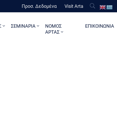
Προσ. Δεδομένα
Visit Arta
Σ
ΣΕΜΙΝΑΡΙΑ
ΝΟΜΟΣ
ΕΠΙΚΟΙΝΩΝΙΑ
ΑΡΤΑΣ