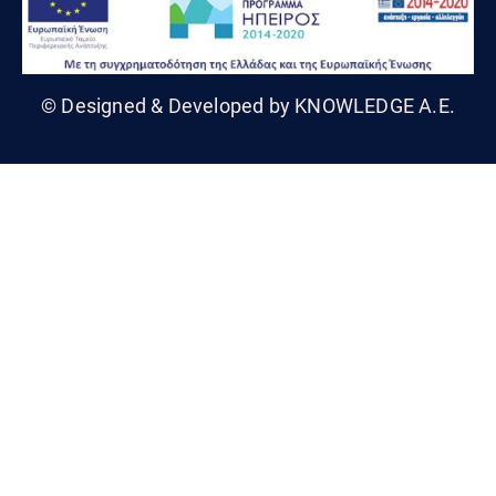
© Designed & Developed by KNOWLEDGE A.E.