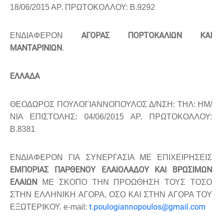
18/06/2015 ΑΡ. ΠΡΩΤΟΚΟΛΛΟΥ: Β.9292
ΑΓΟΡΑΣ ΠΟΡΤΟΚΑΛΙΩΝ ΚΑΙ
ΕΝ∆ΙΑΦΕΡΟΝ
ΜΑΝΤΑΡΙΝΙΩΝ
.
ΕΛΛΑ∆Α
ΘΕΟ∆ΩΡΟΣ ΠΟΥΛΟΓΙΑΝΝΟΠΟΥΛΟΣ ∆/ΝΣΗ: ΤΗΛ: ΗΜ/
ΝΙΑ ΕΠΙΣΤΟΛΗΣ: 04/06/2015 ΑΡ. ΠΡΩΤΟΚΟΛΛΟΥ:
B.8381
ΕΝ∆ΙΑΦΕΡΟΝ ΓΙΑ ΣΥΝΕΡΓΑΣΙΑ ΜΕ ΕΠΙΧΕΙΡΗΣΕΙΣ
ΕΜΠΟΡΙΑΣ ΠΑΡΘΕΝΟΥ ΕΛΑΙΟΛΑ∆ΟΥ ΚΑΙ ΒΡΩΣΙΜΩΝ
ΕΛΑΙΩΝ
ΜΕ ΣΚΟΠΟ ΤΗΝ ΠΡΟΩΘΗΣΗ ΤΟΥΣ ΤΟΣΟ
ΣΤΗΝ ΕΛΛΗΝΙΚΗ ΑΓΟΡΑ, ΟΣΟ ΚΑΙ ΣΤΗΝ ΑΓΟΡΑ ΤΟΥ
t.poulogiannopoulos@gmail.com
ΕΞΩΤΕΡΙΚΟΥ. e-mail: