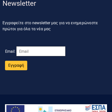
Newsletter
Εγγραφείτε στο newsletter μας για να ενημερώνεστε
πρώτοι για όλα τα νέα μας
Email:
Εγγραφή