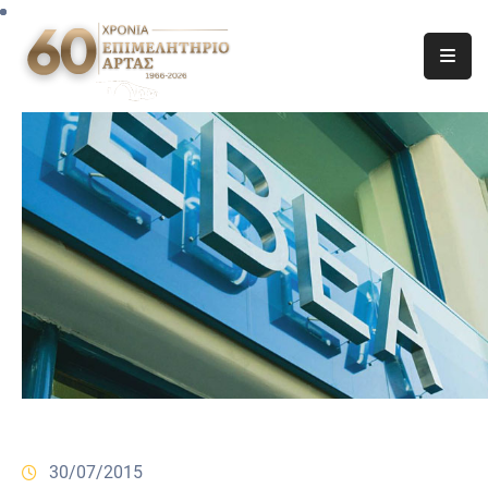
30/07/2015