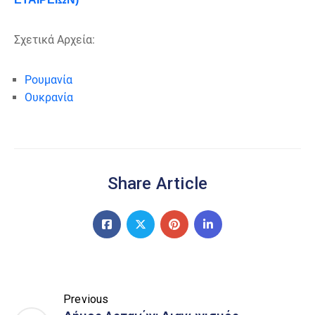
Σχετικά Αρχεία:
Ρουμανία
Ουκρανία
Share Article
Previous