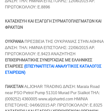
∆/ΝΣΗ: ΤΗΛ: ΗΜ/ΝΙΑ ΕΠΙΣΤΟΛΗΣ: 12/06/2015 ΑΡ.
ΠΡΩΤΟΚΟΛΛΟΥ: Ε.8896
ΚΑΤΑΣΚΕΥΗ ΚΑΙ ΕΞΑΓΩΓΗ ΣΥΡΜΑΤΟΠΛΕΓΜΑΤΩΝ ΚΑΙ
ΦΡΑΧΤΩΝ
ΟΥΚΡΑΝΙΑ
ΠΡΕΣΒΕΙΑ ΤΗΣ ΟΥΚΡΑΝΙΑΣ ΣΤΗΝ ΑΘΗΝΑ
∆/ΝΣΗ: ΤΗΛ: ΗΜ/ΝΙΑ ΕΠΙΣΤΟΛΗΣ: 22/06/2015 ΑΡ.
ΠΡΩΤΟΚΟΛΛΟΥ: Ε.9423 ΑΝΑΖΗΤΗΣΗ
ΕΠΙΧΕΙΡΗΜΑΤΙΚΗΣ ΣΥΝΕΡΓΑΣΙΑΣ ΜΕ ΕΛΛΗΝΙΚΕΣ
ΕΤΑΙΡΕΙΕΣ
(ΕΠΙΣΥΝΑΠΤΕΤΑΙ ΑΝΑΛΥΤΙΚΟΣ ΚΑΤΑΛΟΓΟΣ
ΕΤΑΙΡΕΙΩΝ)
ΠΑΚΙΣΤΑΝ
ALJOHAR TRADING ∆/ΝΣΗ: Marala Road
near PSO Petrol Pump 51310 Murad Pur Sialkot ΤΗΛ:
(009252) 4360005 www.aljohartrd.com ΗΜ/ΝΙΑ
ΕΠΙΣΤΟΛΗΣ: 04/06/2015 ΑΡ. ΠΡΩΤΟΚΟΛΛΟΥ: Ε.8325