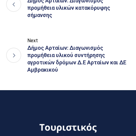
Δήμος Αρταιών: Διαγωνισμός
προμήθεια υλικών κατακόρυφης
σήμανσης
Next
Δήμος Αρταίων: Διαγωνισμός
προμήθεια υλικού συντήρησης
αγροτικών δρόμων Δ.Ε Αρταίων και ΔΕ
Αμβρακικού