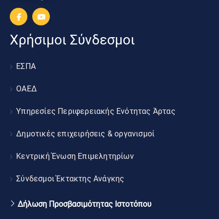
Χρήσιμοι Σύνδεσμοι
ΕΣΠΑ
ΟΑΕΔ
Υπηρεσίες Περιφερειακής Ενότητας Άρτας
Δημοτικές επιχειρήσεις & οργανισμοί
Κεντρική Ένωση Επιμελητηρίων
Σύνδεσμοι Έκτακτης Ανάγκης
Δήλωση Προσβασιμότητας Ιστοτόπου