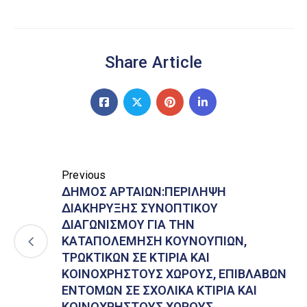
Share Article
Previous
ΔΗΜΟΣ ΑΡΤΑΙΩΝ:ΠΕΡΙΛΗΨΗ
ΔΙΑΚΗΡΥΞΗΣ ΣΥΝΟΠΤΙΚΟΥ
ΔΙΑΓΩΝΙΣΜΟΥ ΓΙΑ ΤΗΝ
ΚΑΤΑΠΟΛΕΜΗΣΗ ΚΟΥΝΟΥΠΙΩΝ,
ΤΡΩΚΤΙΚΩΝ ΣΕ ΚΤΙΡΙΑ ΚΑΙ
ΚΟΙΝΟΧΡΗΣΤΟΥΣ ΧΩΡΟΥΣ, ΕΠΙΒΛΑΒΩΝ
ΕΝΤΟΜΩΝ ΣΕ ΣΧΟΛΙΚΑ ΚΤΙΡΙΑ ΚΑΙ
ΚΟΙΝΟΧΡΗΣΤΟΥΣ ΧΩΡΟΥΣ