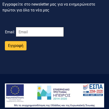
Εγγραφείτε στο newsletter μας για να ενημερώνεστε
πρώτοι για όλα τα νέα μας
Email:
Εγγραφή