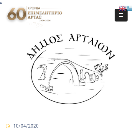
10/04/2020