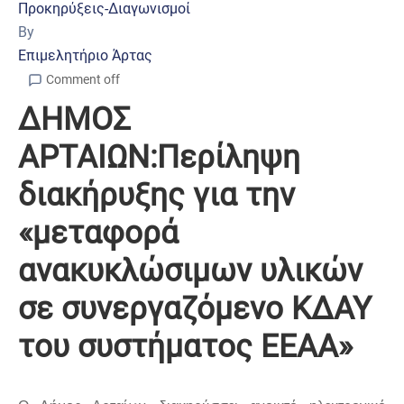
Προκηρύξεις-Διαγωνισμοί
By
Επιμελητήριο Άρτας
Comment off
ΔΗΜΟΣ
ΑΡΤΑΙΩΝ:Περίληψη
διακήρυξης για την
«μεταφορά
ανακυκλώσιμων υλικών
σε συνεργαζόμενο ΚΔΑΥ
του συστήματος ΕΕΑΑ»