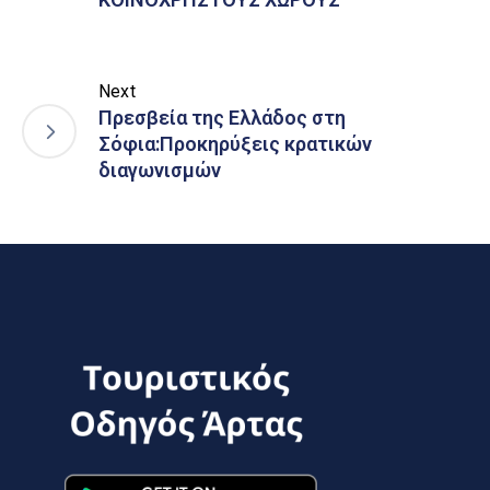
Next
Πρεσβεία της Ελλάδος στη
Σόφια:Προκηρύξεις κρατικών
διαγωνισμών