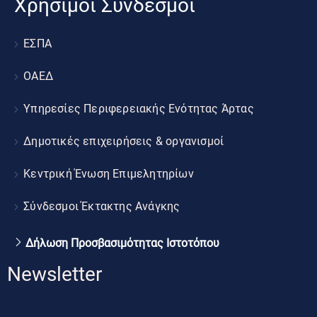
Χρήσιμοι Σύνδεσμοι
ΕΣΠΑ
ΟΑΕΔ
Υπηρεσίες Περιφερειακής Ενότητας Άρτας
Δημοτικές επιχειρήσεις & οργανισμοί
Κεντρική Ένωση Επιμελητηρίων
Σύνδεσμοι Έκτακτης Ανάγκης
Δήλωση Προσβασιμότητας Ιστοτόπου
Newsletter