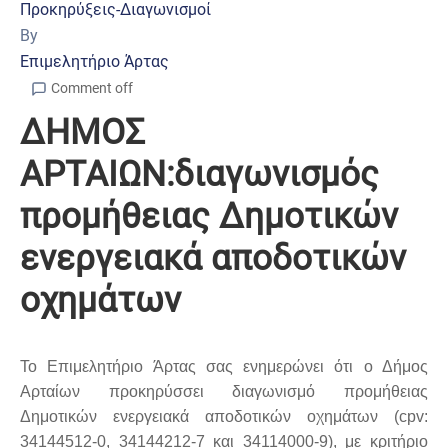
Προκηρύξεις-Διαγωνισμοί
By
Επιμελητήριο Άρτας
Comment off
ΔΗΜΟΣ
ΑΡΤΑΙΩΝ:διαγωνισμός
προμήθειας Δημοτικών
ενεργειακά αποδοτικών
οχημάτων
Το Επιμελητήριο Άρτας σας ενημερώνει ότι ο Δήμος
Αρταίων προκηρύσσει διαγωνισμό προμήθειας
Δημοτικών ενεργειακά αποδοτικών οχημάτων (
cpv
:
34144512-0, 34144212-7 και 34114000-9), με κριτήριο