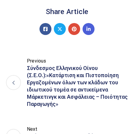
Share Article
Previous
Σύνδεσμος Ελληνικού Οίνου
(Σ.Ε.Ο.):«Κατάρτιση και Πιστοποίηση
Εργαζομένων όλων των κλάδων του
ιδιωτικού τομέα σε αντικείμενα
Μάρκετινγκ και Ασφάλειας – Ποιότητας
Παραγωγής»
Next