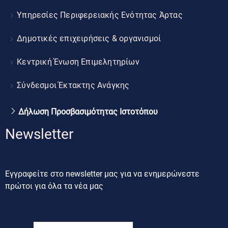
Υπηρεσίες Περιφερειακής Ενότητας Άρτας
Δημοτικές επιχειρήσεις & οργανισμοί
Κεντρική Ένωση Επιμελητηρίων
Σύνδεσμοι Έκτακτης Ανάγκης
Δήλωση Προσβασιμότητας Ιστοτόπου
Newsletter
Εγγραφείτε στο newsletter μας για να ενημερώνεστε
πρώτοι για όλα τα νέα μας