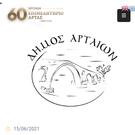
15/06/2021