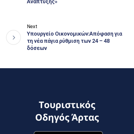
Ανάπτυξης»
Next
Υπουργείο Οικονομικών:Απόφαση για
τη νέα πάγια ρύθμιση των 24 – 48
δόσεων