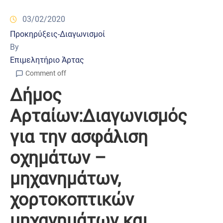
03/02/2020
Προκηρύξεις-Διαγωνισμοί
By
Επιμελητήριο Άρτας
Comment off
Δήμος
Αρταίων:Διαγωνισμός
για την ασφάλιση
οχημάτων –
μηχανημάτων,
χορτοκοπτικών
μηχανημάτων και