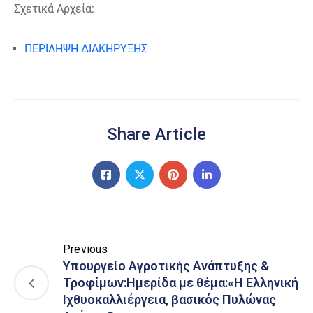
Σχετικά Αρχεία:
ΠΕΡΙΛΗΨΗ ΔΙΑΚΗΡΥΞΗΣ
Share Article
Previous
Υπουργείο Αγροτικής Ανάπτυξης &
Τροφίμων:Ημερίδα με θέμα:«Η Ελληνική
Ιχθυοκαλλιέργεια, βασικός Πυλώνας