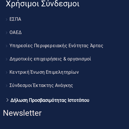
Χρήσιμοι Σύνδεσμοι
ΕΣΠΑ
ΟΑΕΔ
Υπηρεσίες Περιφερειακής Ενότητας Άρτας
Δημοτικές επιχειρήσεις & οργανισμοί
Κεντρική Ένωση Επιμελητηρίων
Σύνδεσμοι Έκτακτης Ανάγκης
Δήλωση Προσβασιμότητας Ιστοτόπου
Newsletter