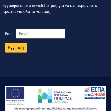
Εγγραφείτε στο newsletter μας για να ενημερώνεστε
πρώτοι για όλα τα νέα μας
Email:
Εγγραφή