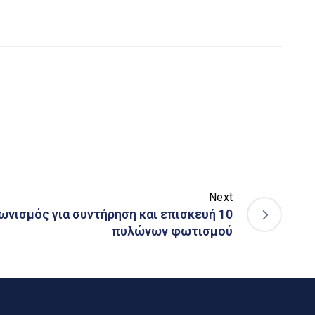
Next
ωνισμός για συντήρηση και επισκευή 10
πυλώνων φωτισμού