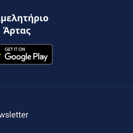
wsletter