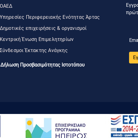
Εγγρα
ΟΑΕΔ
πρώτο
Υπηρεσίες Περιφερειακής Ενότητας Άρτας
Δημοτικές επιχειρήσεις & οργανισμοί
Κεντρική Ένωση Επιμελητηρίων
Ema
Σύνδεσμοι Έκτακτης Ανάγκης
Ε
Δήλωση Προσβασιμότητας Ιστοτόπου