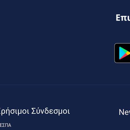
ρήσιμοι Σύνδεσμοι
Ne
ΕΣΠΑ