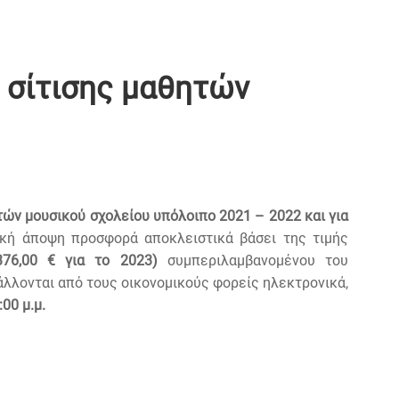
 σίτισης μαθητών
τών μουσικού σχολείου υπόλοιπο 2021 – 2022 και για
κή άποψη προσφορά αποκλειστικά βάσει της τιμής
.376,00 € για το 2023)
συμπεριλαμβανομένου του
ούς φορείς ηλεκτρονικά,
00 μ.μ.