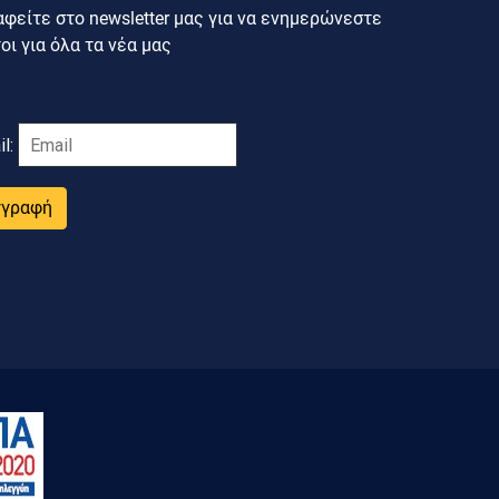
φείτε στο newsletter μας για να ενημερώνεστε
ι για όλα τα νέα μας
il:
γγραφή