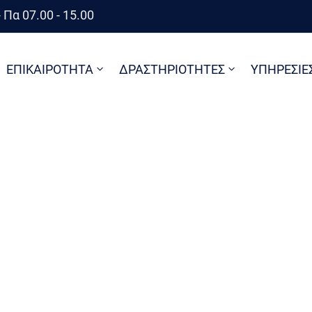
 Πα 07.00 - 15.00
ΕΠΙΚΑΙΡΟΤΗΤΑ
ΔΡΑΣΤΗΡΙΟΤΗΤΕΣ
ΥΠΗΡΕΣΙΕ