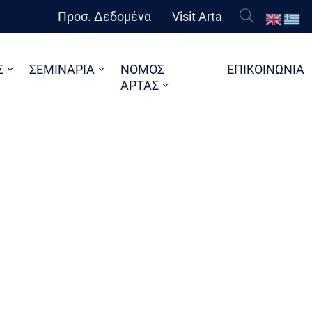
Προσ. Δεδομένα
Visit Arta
Σ
ΣΕΜΙΝΑΡΙΑ
ΝΟΜΟΣ
ΕΠΙΚΟΙΝΩΝΙΑ
ΑΡΤΑΣ