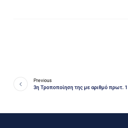
Previous
3η Τροποποίηση της με αριθμό πρωτ. 