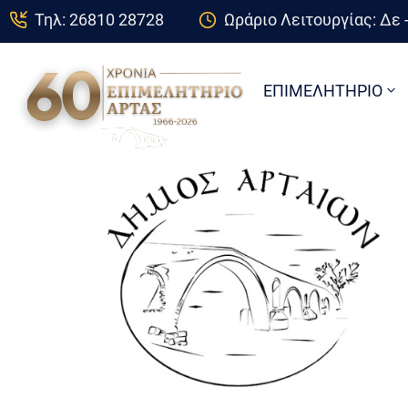
Τηλ: 26810 28728
Ωράριο Λειτουργίας: Δε -
ΕΠΙΜΕΛΗΤΗΡΙΟ