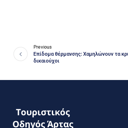
Previous
Επίδομα θέρμανσης: Χαμηλώνουν τα κρι
δικαιούχοι