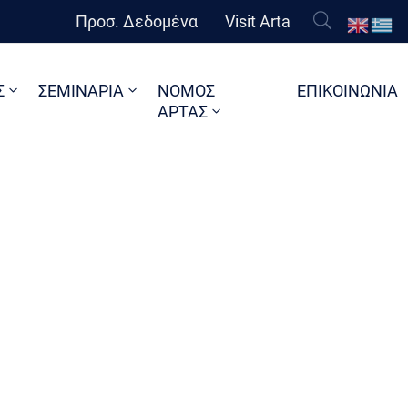
Προσ. Δεδομένα
Visit Arta
Σ
ΣΕΜΙΝΑΡΙΑ
ΝΟΜΟΣ
ΕΠΙΚΟΙΝΩΝΙΑ
ΑΡΤΑΣ