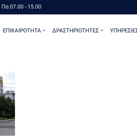
 Πα 07.00 - 15.00
ΕΠΙΚΑΙΡΟΤΗΤΑ
ΔΡΑΣΤΗΡΙΟΤΗΤΕΣ
ΥΠΗΡΕΣΙΕ