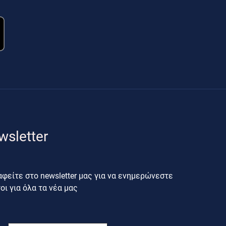
wsletter
φείτε στο newsletter μας για να ενημερώνεστε
ι για όλα τα νέα μας