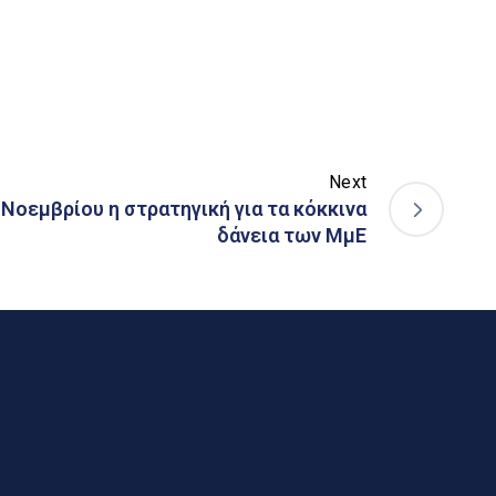
Next
 Νοεμβρίου η στρατηγική για τα κόκκινα
δάνεια των ΜμΕ