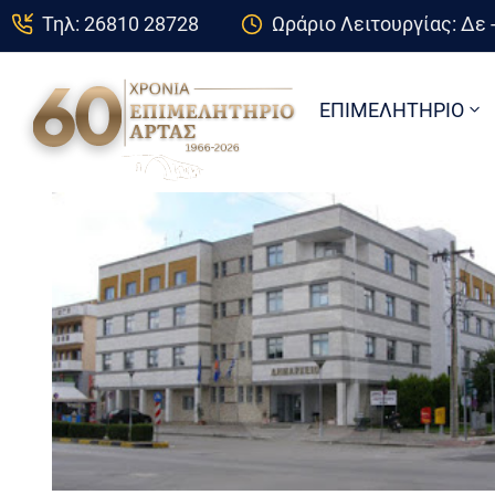
Τηλ: 26810 28728
Ωράριο Λειτουργίας: Δε -
ΕΠΙΜΕΛΗΤΗΡΙΟ