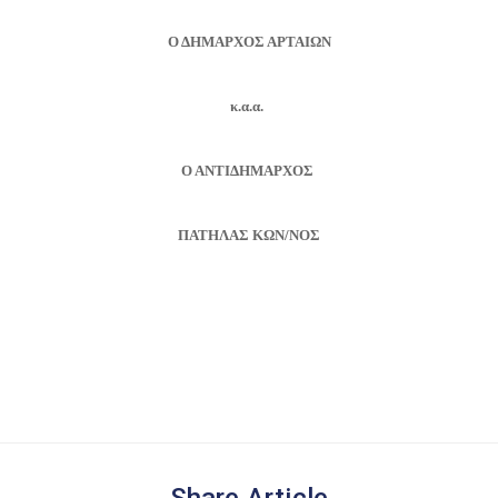
Ο ΔΗΜΑΡΧΟΣ ΑΡΤΑΙΩΝ
κ.α.α.
Ο ΑΝΤΙΔΗΜΑΡΧΟΣ
ΠΑΤΗΛΑΣ ΚΩΝ/ΝΟΣ