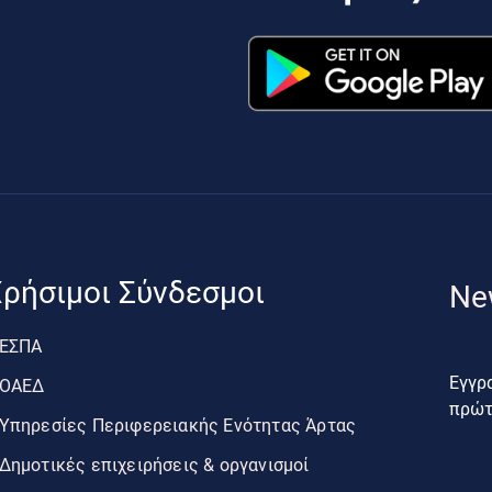
ρήσιμοι Σύνδεσμοι
Ne
ΕΣΠΑ
Εγγρα
ΟΑΕΔ
πρώτο
Υπηρεσίες Περιφερειακής Ενότητας Άρτας
Δημοτικές επιχειρήσεις & οργανισμοί