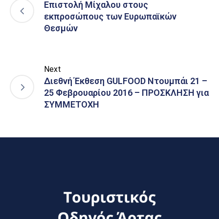
Επιστολή Μίχαλου στους
εκπροσώπους των Ευρωπαϊκών
Θεσμών
Next
Διεθνή Έκθεση GULFOOD Ντουμπάι 21 –
25 Φεβρουαρίου 2016 – ΠΡΟΣΚΛΗΣΗ για
ΣΥΜΜΕΤΟΧΗ