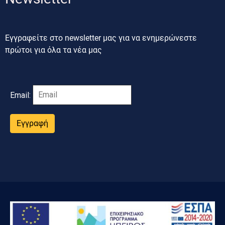
Εγγραφείτε στο newsletter μας για να ενημερώνεστε
πρώτοι για όλα τα νέα μας
Email:
Εγγραφή