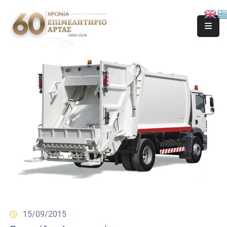
15/09/2015