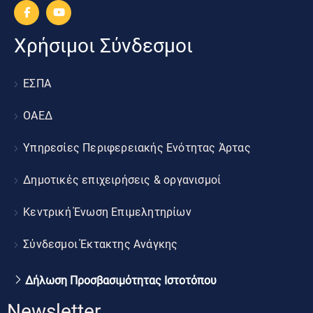
Χρήσιμοι Σύνδεσμοι
ΕΣΠΑ
ΟΑΕΔ
Υπηρεσίες Περιφερειακής Ενότητας Άρτας
Δημοτικές επιχειρήσεις & οργανισμοί
Κεντρική Ένωση Επιμελητηρίων
Σύνδεσμοι Έκτακτης Ανάγκης
Δήλωση Προσβασιμότητας Ιστοτόπου
Newsletter