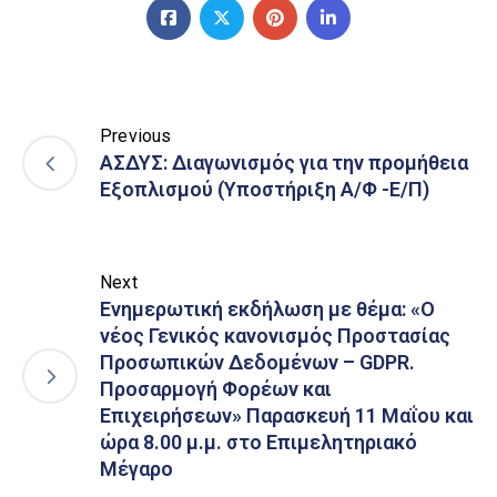
Previous
ΑΣΔΥΣ: Διαγωνισμός για την προμήθεια
Εξοπλισμού (Υποστήριξη Α/Φ -Ε/Π)
Next
Ενημερωτική εκδήλωση με θέμα: «Ο
νέος Γενικός κανονισμός Προστασίας
Προσωπικών Δεδομένων – GDPR.
Προσαρμογή Φορέων και
Επιχειρήσεων» Παρασκευή 11 Μαΐου και
ώρα 8.00 μ.μ. στο Επιμελητηριακό
Μέγαρο