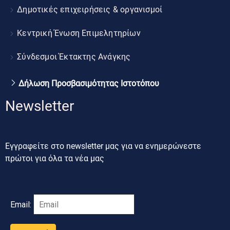
Δημοτικές επιχειρήσεις & οργανισμοί
Κεντρική Ένωση Επιμελητηρίων
Σύνδεσμοι Έκτακτης Ανάγκης
Δήλωση Προσβασιμότητας Ιστοτόπου
Newsletter
Εγγραφείτε στο newsletter μας για να ενημερώνεστε
πρώτοι για όλα τα νέα μας
Email: