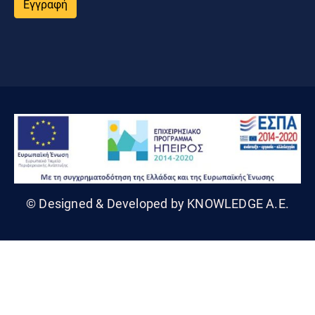
Εγγραφή
© Designed & Developed by KNOWLEDGE A.E.