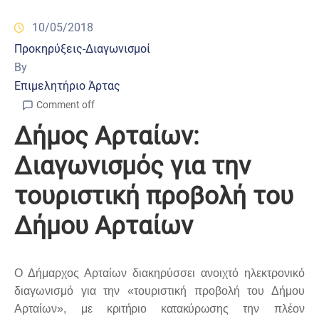
10/05/2018
Προκηρύξεις-Διαγωνισμοί
By
Επιμελητήριο Άρτας
Comment off
Δήμος Αρταίων:
Διαγωνισμός για την
τουριστική προβολή του
Δήμου Αρταίων
Ο Δήμαρχος Αρταίων διακηρύσσει ανοιχτό ηλεκτρονικό
διαγωνισμό για την «τουριστική προβολή του Δήμου
Αρταίων»,
με κριτήριο κατακύρωσης
την πλέον