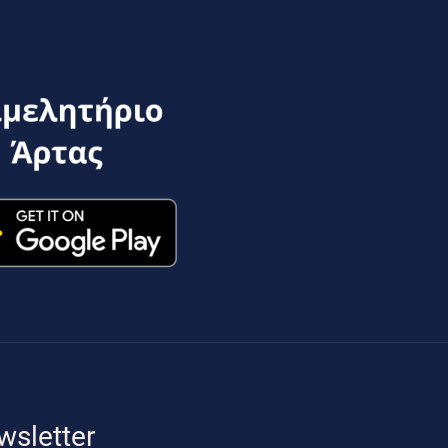
wsletter