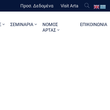
Προσ. Δεδομένα
Visit Arta
Σ
ΣΕΜΙΝΑΡΙΑ
ΝΟΜΟΣ
ΕΠΙΚΟΙΝΩΝΙΑ
ΑΡΤΑΣ