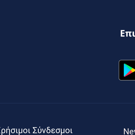
ρήσιμοι Σύνδεσμοι
Ne