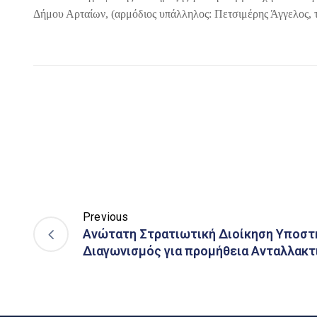
Δήμου Αρταίων, (αρμόδιος υπάλληλος: Πετσιμέρης Άγγελος, 
Previous
Ανώτατη Στρατιωτική Διοίκηση Υποστή
Διαγωνισμός για προμήθεια Ανταλλακ