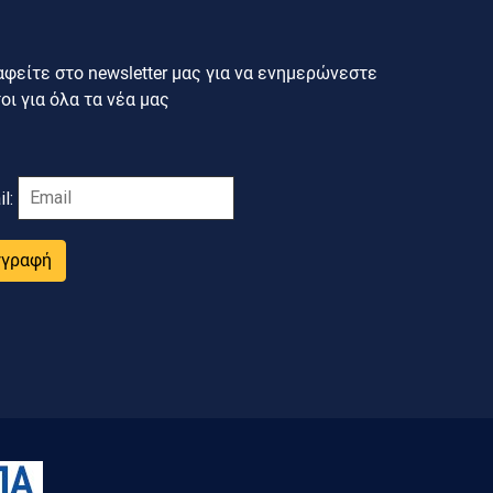
φείτε στο newsletter μας για να ενημερώνεστε
ι για όλα τα νέα μας
il:
γγραφή