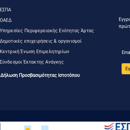
ΕΣΠΑ
Εγγρα
ΟΑΕΔ
πρώτο
Υπηρεσίες Περιφερειακής Ενότητας Άρτας
Δημοτικές επιχειρήσεις & οργανισμοί
Κεντρική Ένωση Επιμελητηρίων
Ema
Σύνδεσμοι Έκτακτης Ανάγκης
Ε
Δήλωση Προσβασιμότητας Ιστοτόπου