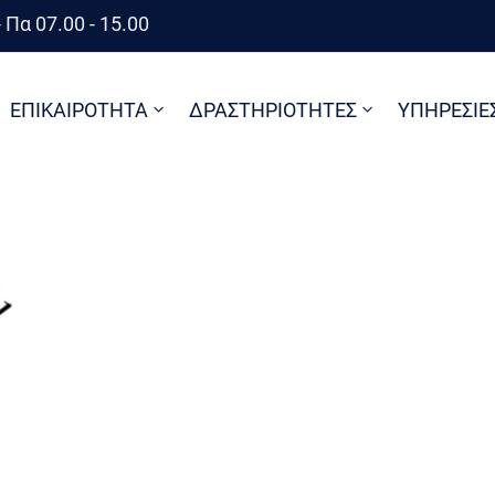
 Πα 07.00 - 15.00
ΕΠΙΚΑΙΡΟΤΗΤΑ
ΔΡΑΣΤΗΡΙΟΤΗΤΕΣ
ΥΠΗΡΕΣΙΕ