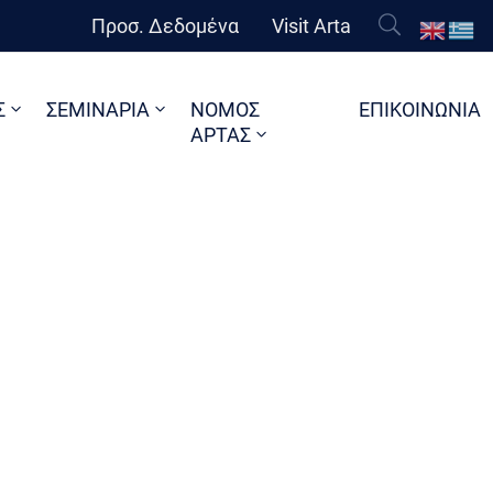
Προσ. Δεδομένα
Visit Arta
Σ
ΣΕΜΙΝΑΡΙΑ
ΝΟΜΟΣ
ΕΠΙΚΟΙΝΩΝΙΑ
ΑΡΤΑΣ