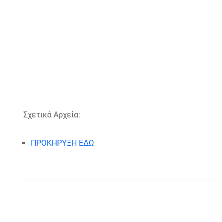
Σχετικά Αρχεία:
ΠΡΟΚΗΡΥΞΗ ΕΔΩ