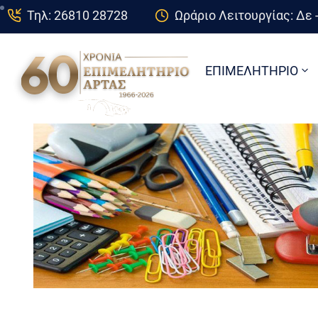
Τηλ: 26810 28728
Ωράριο Λειτουργίας: Δε -
ΕΠΙΜΕΛΗΤΗΡΙΟ