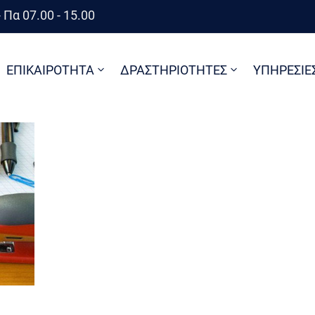
 Πα 07.00 - 15.00
ΕΠΙΚΑΙΡΟΤΗΤΑ
ΔΡΑΣΤΗΡΙΟΤΗΤΕΣ
ΥΠΗΡΕΣΙΕ