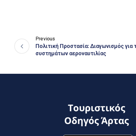
Previous
Πολιτική Προστασία: Διαγωνισμός για 
συστημάτων αεροναυτιλίας