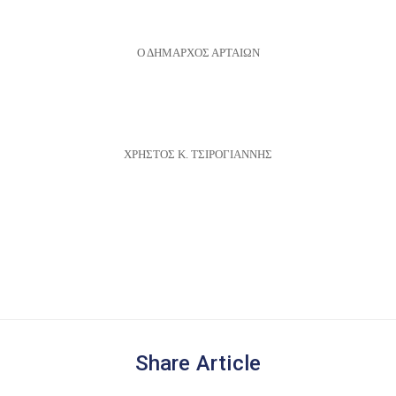
Ο ΔΗΜΑΡΧΟΣ ΑΡΤΑΙΩΝ
ΧΡΗΣΤΟΣ Κ. ΤΣΙΡΟΓΙΑΝΝΗΣ
Share Article