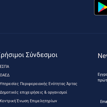
ρήσιμοι Σύνδεσμοι
Ne
ΕΣΠΑ
Εγγρα
ΟΑΕΔ
πρώτο
Υπηρεσίες Περιφερειακής Ενότητας Άρτας
Δημοτικές επιχειρήσεις & οργανισμοί
Κεντρική Ένωση Επιμελητηρίων
Ema