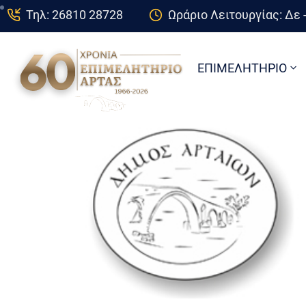
Τηλ: 26810 28728
Ωράριο Λειτουργίας: Δε -
ΕΠΙΜΕΛΗΤΗΡΙΟ