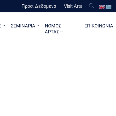
Προσ. Δεδομένα
Visit Arta
Σ
ΣΕΜΙΝΑΡΙΑ
ΝΟΜΟΣ
ΕΠΙΚΟΙΝΩΝΙΑ
ΑΡΤΑΣ