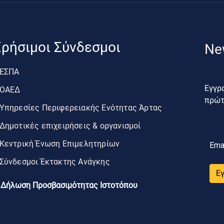
ρήσιμοι Σύνδεσμοι
Ne
ΕΣΠΑ
Εγγρα
ΟΑΕΔ
πρώτο
Υπηρεσίες Περιφερειακής Ενότητας Άρτας
Δημοτικές επιχειρήσεις & οργανισμοί
Κεντρική Ένωση Επιμελητηρίων
Ema
Σύνδεσμοι Έκτακτης Ανάγκης
Ε
Δήλωση Προσβασιμότητας Ιστοτόπου