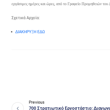
εργάσιμες ημέρες και ώρες, από το Γραφείο Προμηθειών του
Σχετικά Αρχεία:
ΔΙΑΚΗΡΥΞΗ ΕΔΩ
Previous
700 Στρατιωτικό Εργοστάστιο: Διαγωνι