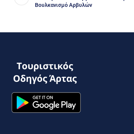
Βουλκανισμό Αρβυλών