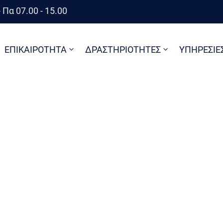
 Πα 07.00 - 15.00
ΕΠΙΚΑΙΡΟΤΗΤΑ
ΔΡΑΣΤΗΡΙΟΤΗΤΕΣ
ΥΠΗΡΕΣΙΕ