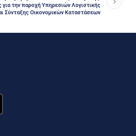
 για την παροχή Υπηρεσιών Λογιστικής
αι Σύνταξης Οικονομικών Καταστάσεων