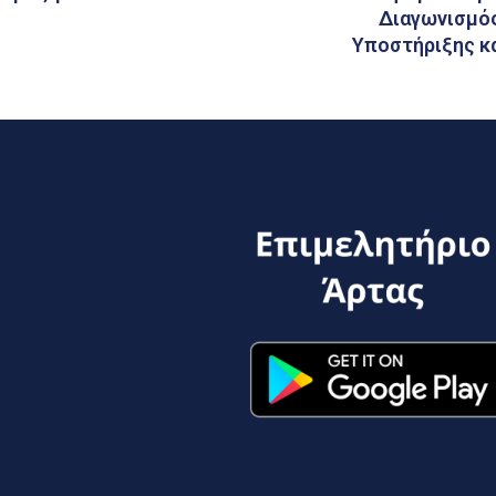
Διαγωνισμός
Υποστήριξης κ