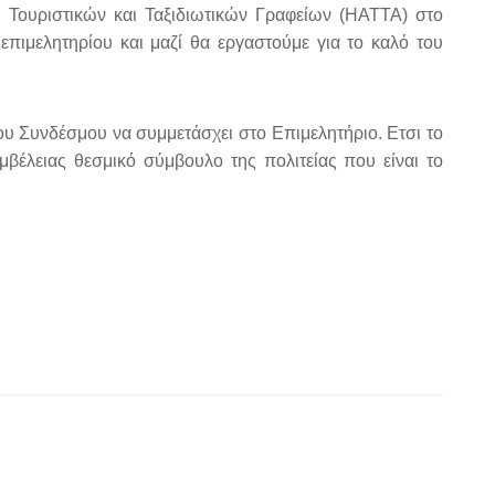
Τουριστικών και Ταξιδιωτικών Γραφείων (HATTA) στο
επιμελητηρίου και μαζί θα εργαστούμε για το καλό του
ου Συνδέσμου να συμμετάσχει στο Επιμελητήριο. Ετσι το
μβέλειας θεσμικό σύμβουλο της πολιτείας που είναι το