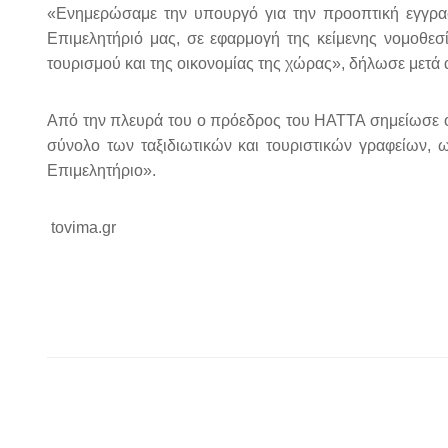
«Ενημερώσαμε την υπουργό για την προοπτική εγγρα
Επιμελητήριό μας, σε εφαρμογή της κείμενης νομοθεσί
τουρισμού και της οικονομίας της χώρας», δήλωσε μετά
Από την πλευρά του ο πρόεδρος του HATTA σημείωσε ότι
σύνολο των ταξιδιωτικών και τουριστικών γραφείων, ω
Επιμελητήριο».
tovima.gr