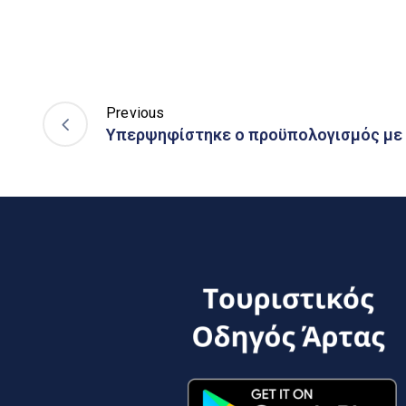
Previous
Υπερψηφίστηκε ο προϋπολογισμός με 