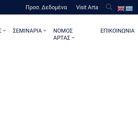
Προσ. Δεδομένα
Visit Arta
Σ
ΣΕΜΙΝΑΡΙΑ
ΝΟΜΟΣ
ΕΠΙΚΟΙΝΩΝΙΑ
ΑΡΤΑΣ