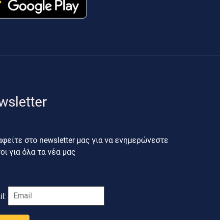
wsletter
φείτε στο newsletter μας για να ενημερώνεστε
ι για όλα τα νέα μας
il: