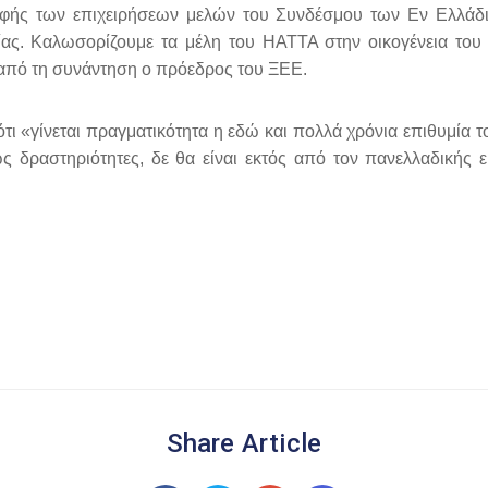
φής των επιχειρήσεων μελών του Συνδέσμου των Εν Ελλάδι 
ας. Καλωσορίζουμε τα μέλη του HATTA στην οικογένεια του 
 από τη συνάντηση ο πρόεδρος του ΞΕΕ.
 «γίνεται πραγματικότητα η εδώ και πολλά χρόνια επιθυμία τ
ς δραστηριότητες, δε θα είναι εκτός από τον πανελλαδικής ε
Share Article