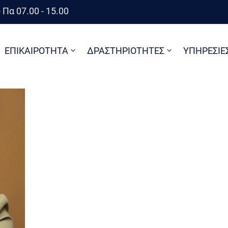
 Πα 07.00 - 15.00
ΕΠΙΚΑΙΡΟΤΗΤΑ
ΔΡΑΣΤΗΡΙΟΤΗΤΕΣ
ΥΠΗΡΕΣΙΕ