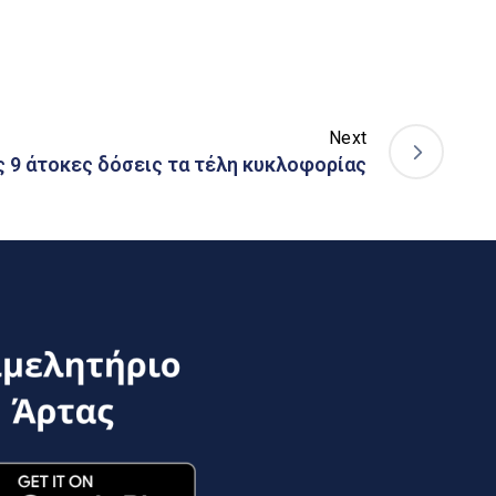
Next
 9 άτοκες δόσεις τα τέλη κυκλοφορίας