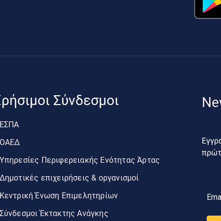
ρήσιμοι Σύνδεσμοι
Ne
ΕΣΠΑ
Εγγρα
ΟΑΕΔ
πρώτο
Υπηρεσίες Περιφερειακής Ενότητας Άρτας
Δημοτικές επιχειρήσεις & οργανισμοί
Κεντρική Ένωση Επιμελητηρίων
Ema
Σύνδεσμοι Έκτακτης Ανάγκης