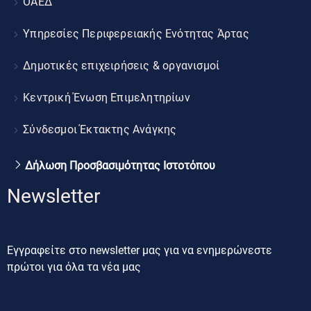
ΟΑΕΔ
Υπηρεσίες Περιφερειακής Ενότητας Άρτας
Δημοτικές επιχειρήσεις & οργανισμοί
Κεντρική Ένωση Επιμελητηρίων
Σύνδεσμοι Έκτακτης Ανάγκης
Δήλωση Προσβασιμότητας Ιστοτόπου
Newsletter
Εγγραφείτε στο newsletter μας για να ενημερώνεστε
πρώτοι για όλα τα νέα μας