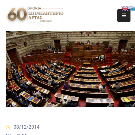
08/12/2014