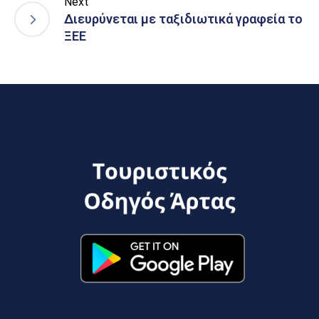
Next
Διευρύνεται με ταξιδιωτικά γραφεία το
ΞΕΕ