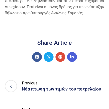
παλαιότεροι θα ξαφνιαστούν και οι νεότεροι εύχομαι να
συνεχίσουν. Γιατί είναι ο μόνος δρόμος για την ανάπτυξη»
δήλωσε ο πρωθυπουργός Αντώνης Σαμαράς.
Share Article
Previous
Νέα πτώση των τιμών του πετρελαίου