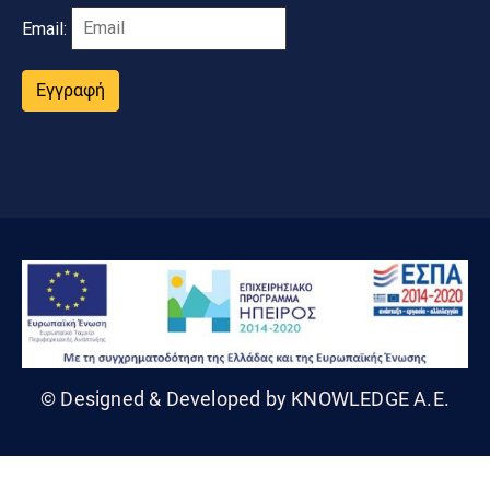
Email:
Εγγραφή
© Designed & Developed by KNOWLEDGE A.E.