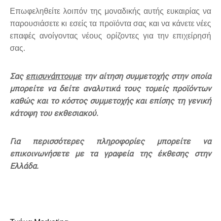
Επωφεληθείτε λοιπόν της μοναδικής αυτής ευκαιρίας να
παρουσιάσετε κι εσείς τα προϊόντα σας και να κάνετε νέες
επαφές ανοίγοντας νέους ορίζοντες για την επιχείρησή
σας.
Σας
επισυνάπτουμε
την αίτηση συμμετοχής στην οποία
μπορείτε να δείτε αναλυτικά τους τομείς προϊόντων
καθώς και το κόστος συμμετοχής και επίσης τη γενική
κάτοψη του εκθεσιακού.
Για περισσότερες πληροφορίες μπορείτε να
επικοινωνήσετε με τα γραφεία της έκθεσης στην
Ελλάδα.