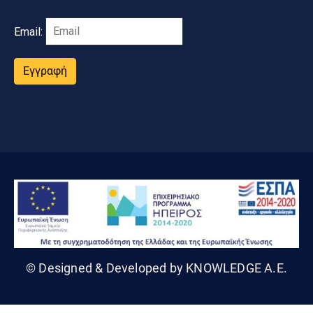
Email:
Εγγραφή
© Designed & Developed by KNOWLEDGE A.E.