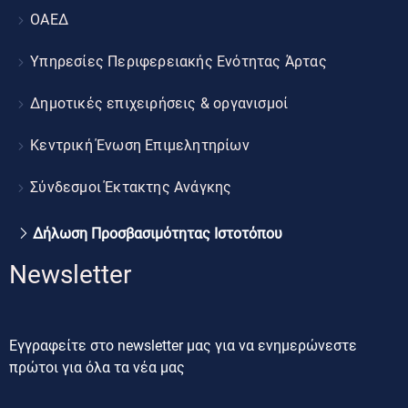
ΟΑΕΔ
Υπηρεσίες Περιφερειακής Ενότητας Άρτας
Δημοτικές επιχειρήσεις & οργανισμοί
Κεντρική Ένωση Επιμελητηρίων
Σύνδεσμοι Έκτακτης Ανάγκης
Δήλωση Προσβασιμότητας Ιστοτόπου
Newsletter
Εγγραφείτε στο newsletter μας για να ενημερώνεστε
πρώτοι για όλα τα νέα μας