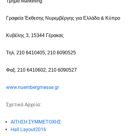
Τμήμα
Marketing
Γραφεία Έκθεσης Νυρεμβέργης για Ελλάδα & Κύπρο
Κυβέλης 3, 15344 Γέρακας
Τηλ. 210 6410405, 210 6090525
Φαξ. 210 6410602, 210 6090527
www.nuernbergmesse.gr
Σχετικά Αρχεία:
ΑΙΤΗΣΗ ΣΥΜΜΕΤΟΧΗΣ
Hall Layout2016