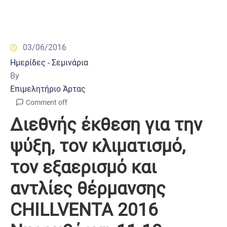
03/06/2016
Ημερίδες - Σεμινάρια
By
Επιμελητήριο Άρτας
Comment off
Διεθνής έκθεση για την
ψύξη, τον κλιματισμό,
τον εξαερισμό και
αντλίες θέρμανσης
CHILLVENTA 2016