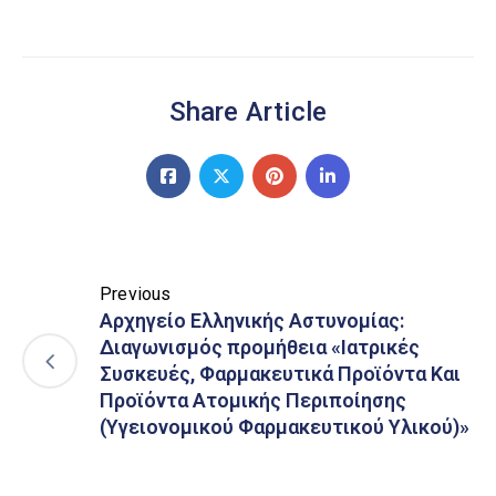
Share Article
Previous
Αρχηγείο Ελληνικής Αστυνομίας:
Διαγωνισμός προμήθεια «Ιατρικές
Συσκευές, Φαρμακευτικά Προϊόντα Και
Προϊόντα Ατομικής Περιποίησης
(Υγειονομικού Φαρμακευτικού Υλικού)»