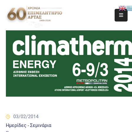
03/02/2014
Ημερίδες - Σεμινάρια