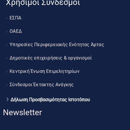
Χρήσιμοι Σύνδεσμοι
ΕΣΠΑ
ΟΑΕΔ
Υπηρεσίες Περιφερειακής Ενότητας Άρτας
Δημοτικές επιχειρήσεις & οργανισμοί
Κεντρική Ένωση Επιμελητηρίων
Σύνδεσμοι Έκτακτης Ανάγκης
Δήλωση Προσβασιμότητας Ιστοτόπου
Newsletter