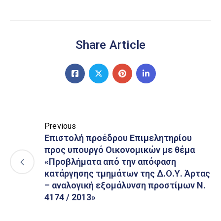
Share Article
Previous
Επιστολή προέδρου Επιμελητηρίου
προς υπουργό Οικονομικών με θέμα
«Προβλήματα από την απόφαση
κατάργησης τμημάτων της Δ.Ο.Υ. Άρτας
– αναλογική εξομάλυνση προστίμων Ν.
4174 / 2013»