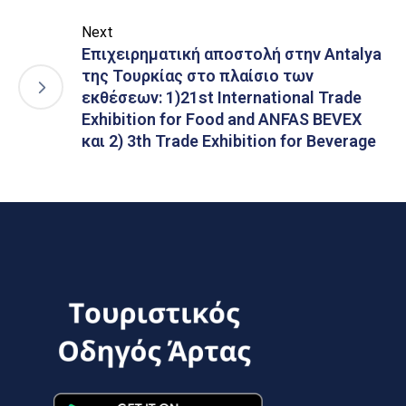
Next
Επιχειρηματική αποστολή στην Antalya
της Τουρκίας στο πλαίσιο των
εκθέσεων: 1)21st International Trade
Exhibition for Food and ANFAS BEVEX
και 2) 3th Trade Exhibition for Beverage