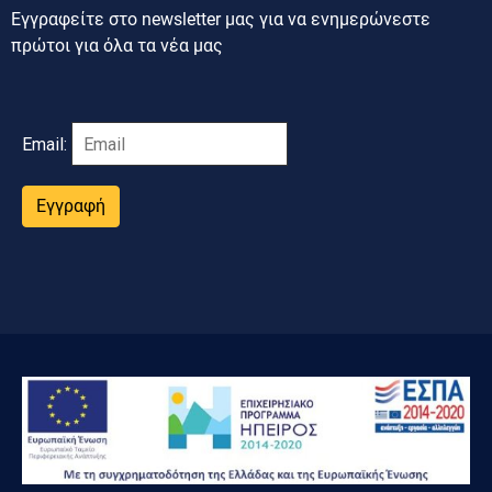
Εγγραφείτε στο newsletter μας για να ενημερώνεστε
πρώτοι για όλα τα νέα μας
Email:
Εγγραφή