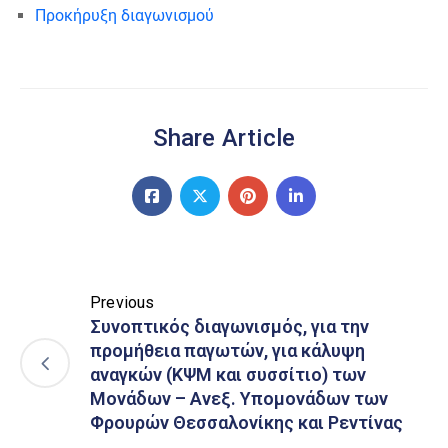
Προκήρυξη διαγωνισμού
Share Article
Previous
Συνοπτικός διαγωνισμός, για την
προμήθεια παγωτών, για κάλυψη
αναγκών (ΚΨΜ και συσσίτιο) των
Μονάδων – Ανεξ. Υπομονάδων των
Φρουρών Θεσσαλονίκης και Ρεντίνας