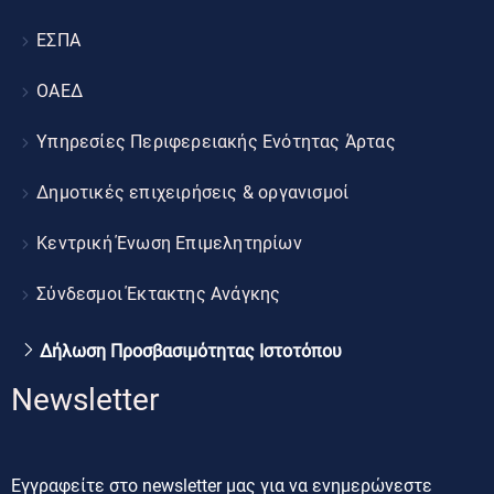
ΕΣΠΑ
ΟΑΕΔ
Υπηρεσίες Περιφερειακής Ενότητας Άρτας
Δημοτικές επιχειρήσεις & οργανισμοί
Κεντρική Ένωση Επιμελητηρίων
Σύνδεσμοι Έκτακτης Ανάγκης
Δήλωση Προσβασιμότητας Ιστοτόπου
Newsletter
Εγγραφείτε στο newsletter μας για να ενημερώνεστε