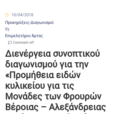
10/04/2018
Προκηρύξεις-Διαγωνισμοί
By
Επιμελητήριο Άρτας
Comment off
Διενέργεια συνοπτικού
διαγωνισμού για την
«Προμήθεια ειδών
κυλικείου για τις
Μονάδες των Φρουρών
Βέροιας – Αλεξάνδρειας