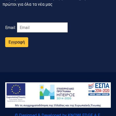
πρώτοι για όλα τα νέα μας
Email:
Εγγραφή
© Designed & Developed by KNOWLEDGE A.E.