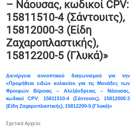
– Νάουσας, κωδικοί CPV:
15811510-4 (Σάντουιτς),
15812000-3 (Είδη
Ζαχαροπλαστικής),
15812200-5 (Γλυκά)»
Διενέργεια συνοπτικού διαγωνισμού για την
«Προμήθεια ειδών κυλικείου για τις Μονάδες των
Φρουρών Βέροιας – Αλεξάνδρειας – Νάουσας,
κωδικοί CPV: 15811510-4 (Σάντουιτς), 15812000-3
(Είδη Ζαχαροπλαστικής), 15812200-5 (Γλυκά)»
Σχετικά Αρχεία: