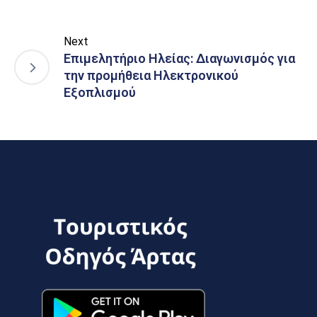
Next
Επιμελητήριο Ηλείας: Διαγωνισμός για
την προμήθεια Ηλεκτρονικού
Εξοπλισμού