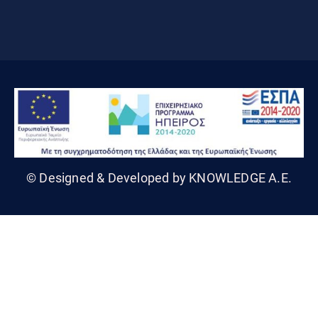
© Designed & Developed by KNOWLEDGE A.E.