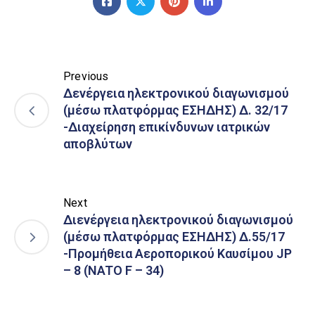
Previous
Δενέργεια ηλεκτρονικού διαγωνισμού
(μέσω πλατφόρμας ΕΣΗΔΗΣ) Δ. 32/17
-Διαχείρηση επικίνδυνων ιατρικών
αποβλύτων
Next
Διενέργεια ηλεκτρονικού διαγωνισμού
(μέσω πλατφόρμας ΕΣΗΔΗΣ) Δ.55/17
-Προμήθεια Αεροπορικού Καυσίμου JP
– 8 (NATO F – 34)