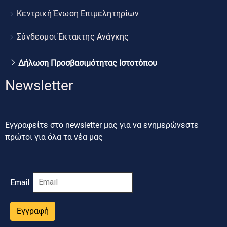
Κεντρική Ένωση Επιμελητηρίων
Σύνδεσμοι Έκτακτης Ανάγκης
Δήλωση Προσβασιμότητας Ιστοτόπου
Newsletter
Εγγραφείτε στο newsletter μας για να ενημερώνεστε
πρώτοι για όλα τα νέα μας
Email:
Εγγραφή