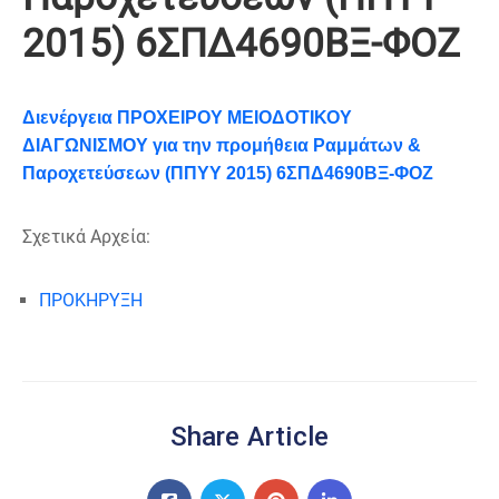
2015) 6ΣΠΔ4690ΒΞ-ΦΟΖ
Διενέργεια ΠΡΟΧΕΙΡΟΥ ΜΕΙΟΔΟΤΙΚΟΥ
ΔΙΑΓΩΝΙΣΜΟΥ για την προμήθεια Ραμμάτων &
Παροχετεύσεων (ΠΠΥΥ 2015) 6ΣΠΔ4690ΒΞ-ΦΟΖ
Σχετικά Αρχεία:
ΠΡΟΚΗΡΥΞΗ
Share Article