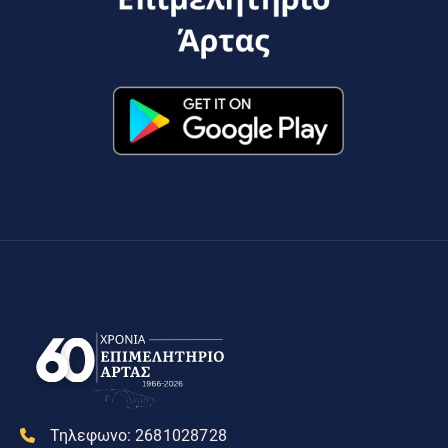
Τηλεφωνο:
2681028728