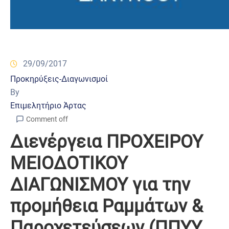
29/09/2017
Προκηρύξεις-Διαγωνισμοί
By
Επιμελητήριο Άρτας
Comment off
Διενέργεια ΠΡΟΧΕΙΡΟΥ
ΜΕΙΟΔΟΤΙΚΟΥ
ΔΙΑΓΩΝΙΣΜΟΥ για την
προμήθεια Ραμμάτων &
Παροχετεύσεων (ΠΠΥΥ