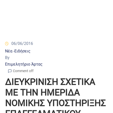
06/06/2016
Νέα -Ειδήσεις
By
Επιμελητήριο Άρτας
Comment off
ΔΙΕΥΚΡΙΝΙΣΗ ΣΧΕΤΙΚΑ
ΜΕ ΤΗΝ ΗΜΕΡΙΔΑ
ΝΟΜΙΚΗΣ ΥΠΟΣΤΗΡΙΞΗΣ