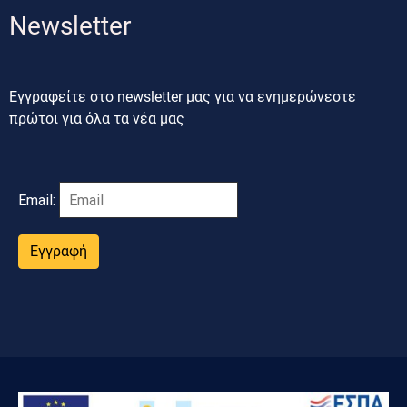
Newsletter
Εγγραφείτε στο newsletter μας για να ενημερώνεστε
πρώτοι για όλα τα νέα μας
Email:
Εγγραφή