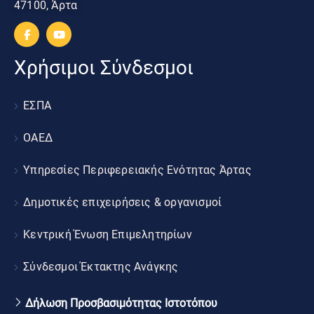
47100, Άρτα
Χρήσιμοι Σύνδεσμοι
ΕΣΠΑ
ΟΑΕΔ
Υπηρεσίες Περιφερειακής Ενότητας Άρτας
Δημοτικές επιχειρήσεις & οργανισμοί
Κεντρική Ένωση Επιμελητηρίων
Σύνδεσμοι Έκτακτης Ανάγκης
Δήλωση Προσβασιμότητας Ιστοτόπου