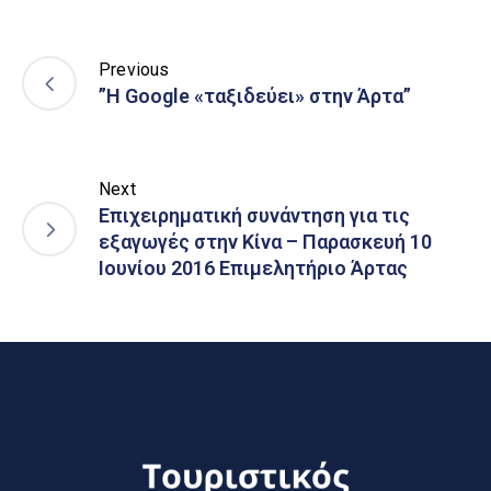
Previous
”Η Google «ταξιδεύει» στην Άρτα”
Next
Επιχειρηματική συνάντηση για τις
εξαγωγές στην Κίνα – Παρασκευή 10
Ιουνίου 2016 Επιμελητήριο Άρτας