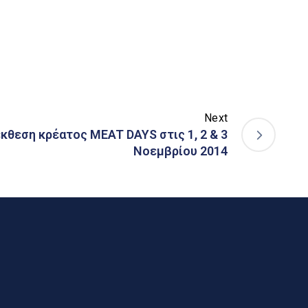
Next
έκθεση κρέατος MEAT DAYS στις 1, 2 & 3
Νοεμβρίου 2014