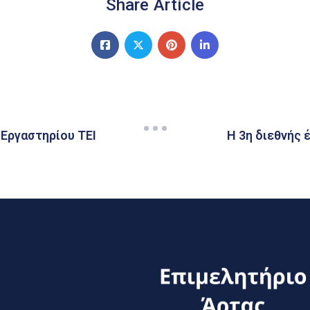
Share Article
Εργαστηρίου ΤΕΙ
Η 3η διεθνής 