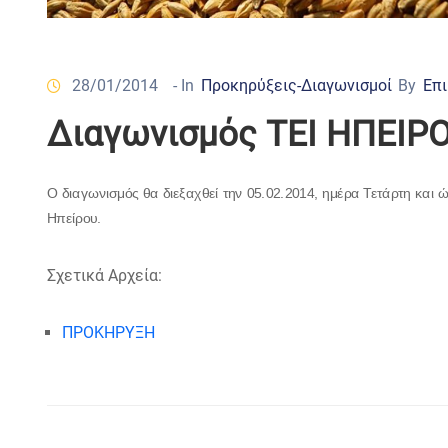
28/01/2014
- In
Προκηρύξεις-Διαγωνισμοί
By
Επι
Διαγωνισμός ΤΕΙ ΗΠΕΙΡ
Ο διαγωνισμός θα διεξαχθεί την 05.02.2014, ημέρα Τετάρτη και
Ηπείρου.
Σχετικά Αρχεία:
ΠΡΟΚΗΡΥΞΗ