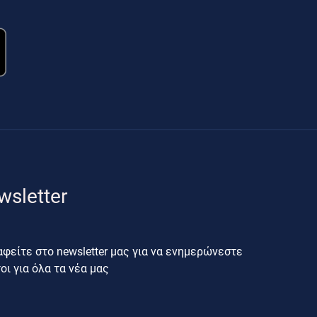
wsletter
φείτε στο newsletter μας για να ενημερώνεστε
ι για όλα τα νέα μας