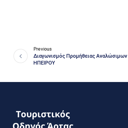
Previous
Διαγωνισμός Προμήθειας Αναλώσιμων 
ΗΠΕΙΡΟΥ