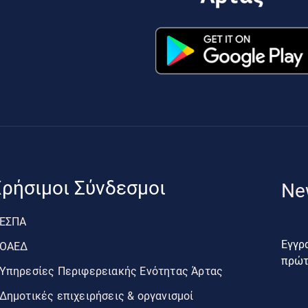
ρήσιμοι Σύνδεσμοι
Ne
ΕΣΠΑ
Εγγρα
ΟΑΕΔ
πρώτο
Υπηρεσίες Περιφερειακής Ενότητας Άρτας
Δημοτικές επιχειρήσεις & οργανισμοί