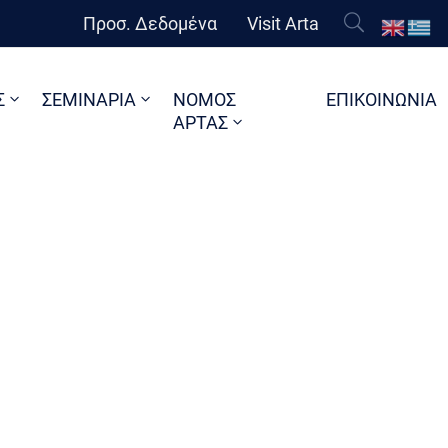
Προσ. Δεδομένα
Visit Arta
Σ
ΣΕΜΙΝΑΡΙΑ
ΝΟΜΟΣ
ΕΠΙΚΟΙΝΩΝΙΑ
ΑΡΤΑΣ