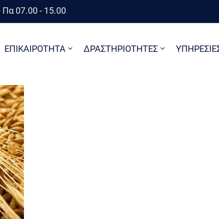
 Πα 07.00 - 15.00
ΕΠΙΚΑΙΡΟΤΗΤΑ
ΔΡΑΣΤΗΡΙΟΤΗΤΕΣ
ΥΠΗΡΕΣΙΕ