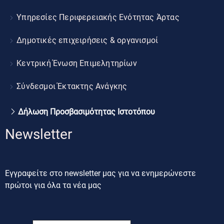
Υπηρεσίες Περιφερειακής Ενότητας Άρτας
Δημοτικές επιχειρήσεις & οργανισμοί
Κεντρική Ένωση Επιμελητηρίων
Σύνδεσμοι Έκτακτης Ανάγκης
Δήλωση Προσβασιμότητας Ιστοτόπου
Newsletter
Εγγραφείτε στο newsletter μας για να ενημερώνεστε
πρώτοι για όλα τα νέα μας