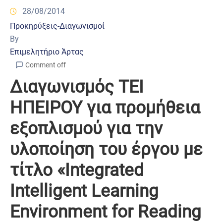
28/08/2014
Προκηρύξεις-Διαγωνισμοί
By
Επιμελητήριο Άρτας
Comment off
Διαγωνισμός ΤΕΙ
ΗΠΕΙΡΟΥ για προμήθεια
εξοπλισμού για την
υλοποίηση του έργου με
τίτλο «Integrated
Intelligent Learning
Environment for Reading