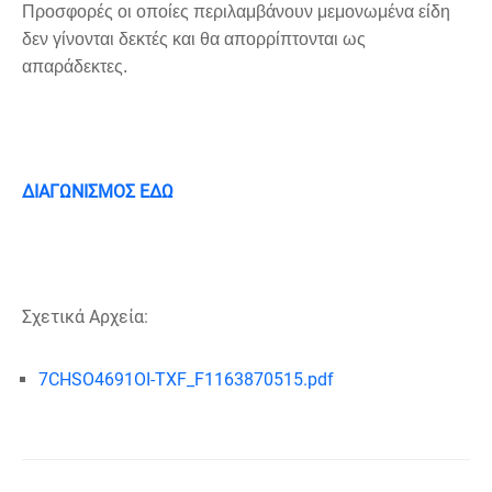
Προσφορές οι οποίες περιλαμβάνουν μεμονωμένα είδη
δεν γίνονται δεκτές και θα απορρίπτονται ως
απαράδεκτες.
ΔΙΑΓΩΝΙΣΜΟΣ ΕΔΩ
Σχετικά Αρχεία:
7CHSO4691OI-TXF_F1163870515.pdf