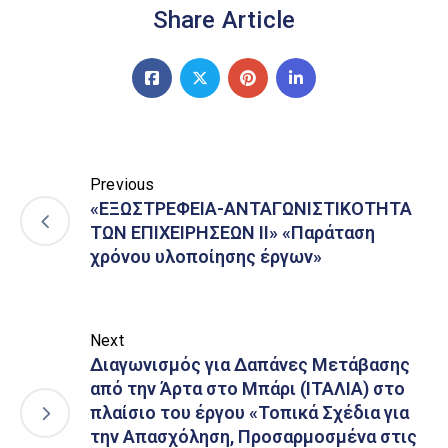
Share Article
Previous
«ΕΞΩΣΤΡΕΦΕΙΑ-ΑΝΤΑΓΩΝΙΣΤΙΚΟΤΗΤΑ
ΤΩΝ ΕΠΙΧΕΙΡΗΣΕΩΝ ΙΙ» «Παράταση
χρόνου υλοποίησης έργων»
Next
Διαγωνισμός για Δαπάνες Μετάβασης
από την Άρτα στο Μπάρι (ΙΤΑΛΙΑ) στο
πλαίσιο του έργου «Τοπικά Σχέδια για
την Απασχόληση, Προσαρμοσμένα στις