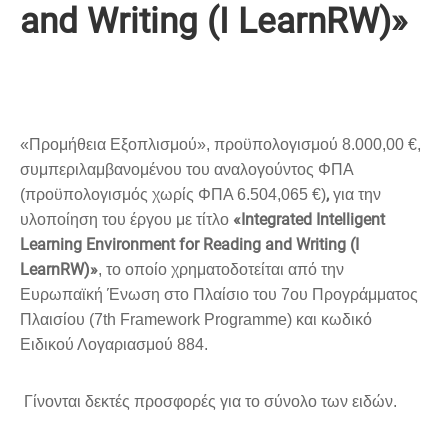
and Writing (I LearnRW)»
«Προμήθεια Εξοπλισμού», προϋπολογισμού 8.000,00 €,
συμπεριλαμβανομένου του αναλογούντος ΦΠΑ
,
(προϋπολογισμός χωρίς ΦΠΑ 6.504,065 €)
για την
«Integrated Intelligent
υλοποίηση του έργου με τίτλο
Learning Environment for Reading and Writing (I
LearnRW)»
, το οποίο χρηματοδοτείται από την
Ευρωπαϊκή Ένωση στο Πλαίσιο του 7ου Προγράμματος
Πλαισίου (7th Framework Programme) και κωδικό
Ειδικού Λογαριασμού 884.
Γίνονται δεκτές προσφορές για το σύνολο των ειδών.