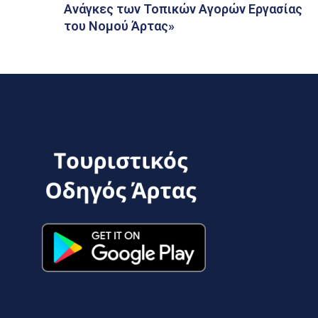
Ανάγκες των Τοπικών Αγορών Εργασίας
του Νομού Άρτας»