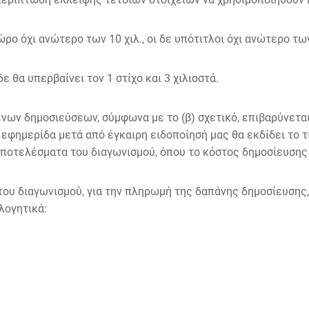
 όχι ανώτερο των 10 χιλ., οι δε υπότιτλοι όχι ανώτερο των
 θα υπερβαίνει τον 1 στίχο και 3 χιλιοστά.
δημοσιεύσεων, σύμφωνα με το (β) σχετικό, επιβαρύνεται 
 εφημερίδα μετά από έγκαιρη ειδοποίησή μας θα εκδίδει το τ
ποτελέσματα του διαγωνισμού, όπου το κόστος δημοσίευσης
διαγωνισμού, για την πληρωμή της δαπάνης δημοσίευσης, 
λογητικά: