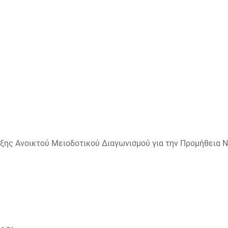
ξης Ανοικτού Μειοδοτικού Διαγωνισμού για την Προμήθεια 