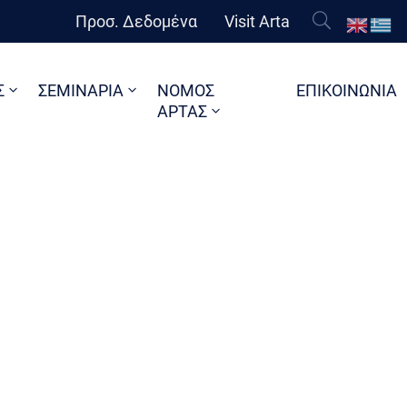
Προσ. Δεδομένα
Visit Arta
Σ
ΣΕΜΙΝΑΡΙΑ
ΝΟΜΟΣ
ΕΠΙΚΟΙΝΩΝΙΑ
ΑΡΤΑΣ