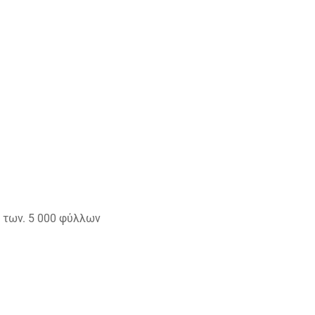
 των. 5 000 φύλλων