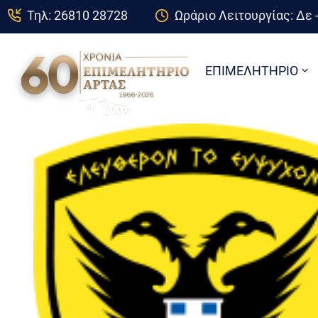
Τηλ: 26810 28728
Ωράριο Λειτουργίας: Δε -
ΕΠΙΜΕΛΗΤΗΡΙΟ