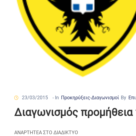
23/03/2015
- In
Προκηρύξεις-Διαγωνισμοί
By
Επι
Διαγωνισμός προμήθεια 
ΑΝΑΡΤΗΤΕΑ ΣΤΟ ΔΙΑΔΙΚΤΥΟ