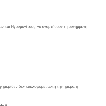
ας και Ηγουμενίτσας, να αναρτήσουν τη συνημμένη
φημερίδες δεν κυκλοφορεί αυτή την ημέρα, η
No
8.