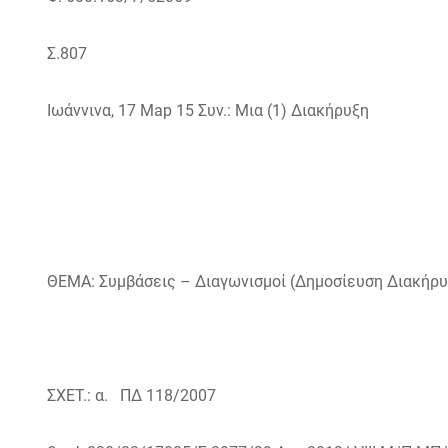
Σ.807
Ιωάννινα, 17
Map
15 Συν.: Μια (1) Διακήρυξη
ΘΕΜΑ: Συμβάσεις – Διαγωνισμοί (Δημοσίευση Διακήρυ
ΣΧΕΤ.: α. ΠΔ 118/2007