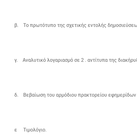
β. Το πρωτότυπο της σχετικής εντολής δημοσιεύσεω
γ. Αναλυτικό λογαριασμό σε 2 . αντίτυπα της διακήρυ
δ. Βεβαίωση του αρμόδιου πρακτορείου εφημερίδων 
ε Τιμολόγιο.