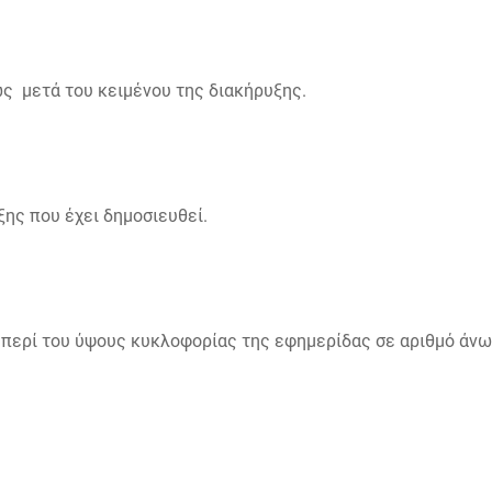
ς μετά του κειμένου της διακήρυξης.
ξης που έχει δημοσιευθεί.
περί του ύψους κυκλοφορίας της εφημερίδας σε αριθμό άνω