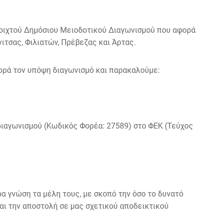
Ανοιχτού Δημόσιου Μειοδοτικού Διαγωνισμού που αφορά
τσας, Φιλιατών, Πρέβεζας και Άρτας.
ρά τον υπόψη διαγωνισμό και παρακαλούμε:
 διαγωνισμού (Κωδικός Φορέα: 27589) στο ΦΕΚ (Τεύχος
ρα γνώση τα μέλη τους, με σκοπό την όσο το δυνατό
αι την αποστολή σε μας σχετικού αποδεικτικού