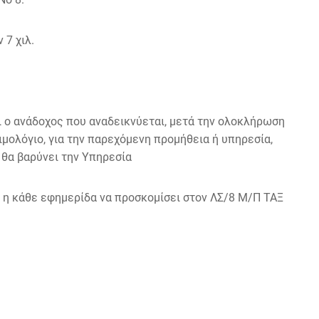
 7 χιλ.
ο ανάδοχος που αναδεικνύεται, μετά την ολοκλήρωση
ιμολόγιο, για την παρεχόμενη προμήθεια ή υπηρεσία,
 θα βαρύνει την Υπηρεσία
η κάθε εφημερίδα να προσκομίσει στον ΛΣ/8 Μ/Π ΤΑΞ