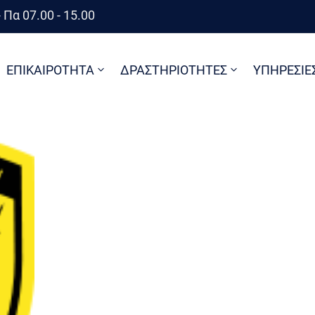
 Πα 07.00 - 15.00
ΕΠΙΚΑΙΡΟΤΗΤΑ
ΔΡΑΣΤΗΡΙΟΤΗΤΕΣ
ΥΠΗΡΕΣΙΕ