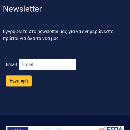
Newsletter
Εγγραφείτε στο newsletter μας για να ενημερώνεστε
πρώτοι για όλα τα νέα μας
Email:
Εγγραφή