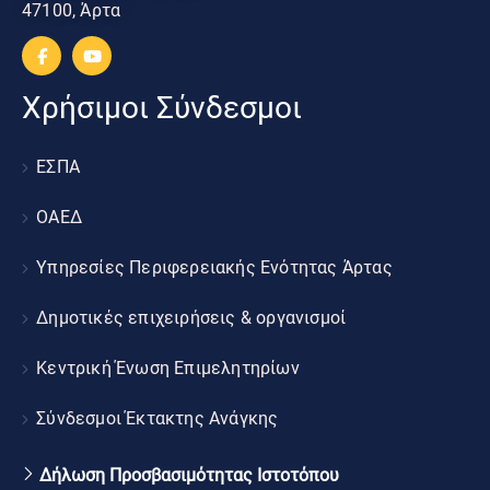
47100, Άρτα
Χρήσιμοι Σύνδεσμοι
ΕΣΠΑ
ΟΑΕΔ
Υπηρεσίες Περιφερειακής Ενότητας Άρτας
Δημοτικές επιχειρήσεις & οργανισμοί
Κεντρική Ένωση Επιμελητηρίων
Σύνδεσμοι Έκτακτης Ανάγκης
Δήλωση Προσβασιμότητας Ιστοτόπου