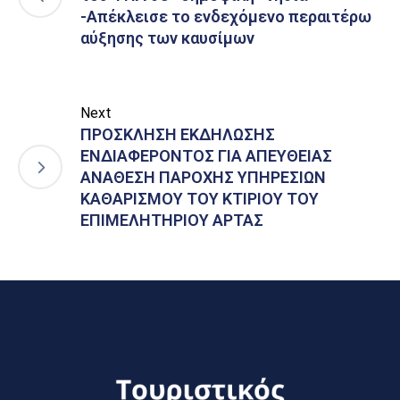
-Απέκλεισε το ενδεχόμενο περαιτέρω
αύξησης των καυσίμων
Next
ΠΡΟΣΚΛΗΣΗ ΕΚΔΗΛΩΣΗΣ
ΕΝΔΙΑΦΕΡΟΝΤΟΣ ΓΙΑ ΑΠΕΥΘΕΙΑΣ
ΑΝΑΘΕΣΗ ΠΑΡΟΧΗΣ ΥΠΗΡΕΣΙΩΝ
ΚΑΘΑΡΙΣΜΟΥ ΤΟΥ ΚΤΙΡΙΟΥ ΤΟΥ
ΕΠΙΜΕΛΗΤΗΡΙΟΥ ΑΡΤΑΣ