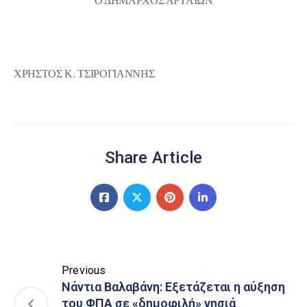
Ο ΔΗΜΑΡΧΟΣ ΑΡΤΑΙΩΝ
ΧΡΗΣΤΟΣ Κ. ΤΣΙΡΟΓΙΑΝΝΗΣ
Share Article
Previous
Νάντια Βαλαβάνη: Εξετάζεται η αύξηση
του ΦΠΑ σε «δημοφιλή» νησιά