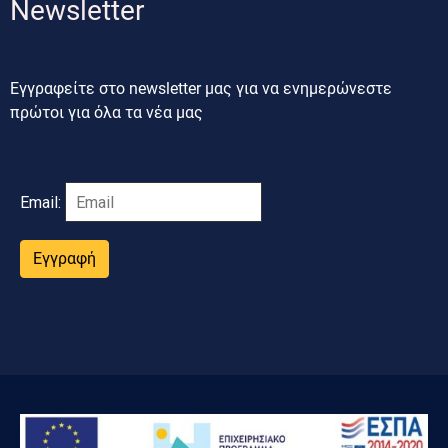
Newsletter
Εγγραφείτε στο newsletter μας για να ενημερώνεστε
πρώτοι για όλα τα νέα μας
Email:
Εγγραφή