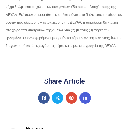
μέχρι 5 χλμ. από το χώρο των συνεργείων Υδρευσης – Αποχέτευσης της
ΔΕΥΑΑ. Εφ’ όσον ο προμηθευτής απέχει πάνω από 5 χλμ. από το χώρο των
συνεργείων ύδρευσης – αποχέτευσης της ΔΕΥΑΑ, η παράδοση θα γίνεται
στο χώρο των συνεργείων της ΔΕΥΑΑ δύο (2) με τρείς (3) φορές την
εβδομάδα. Οι ενδιαφερόμενοι μπορούν να λάβουν γνώση των στοιχείων του
διαγωνισμού κατά τις εργάσιμες μέρες και ώρες στα γραφεία της ΔΕΥΑΑ.
Share Article
Previous