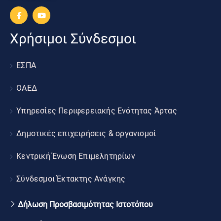
Χρήσιμοι Σύνδεσμοι
ΕΣΠΑ
ΟΑΕΔ
Υπηρεσίες Περιφερειακής Ενότητας Άρτας
Δημοτικές επιχειρήσεις & οργανισμοί
Κεντρική Ένωση Επιμελητηρίων
Σύνδεσμοι Έκτακτης Ανάγκης
Δήλωση Προσβασιμότητας Ιστοτόπου