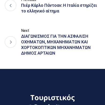
Πιέρ Κάρλο Πάντοαν: Η Ιταλία στηρίζει
το ελληνικό αίτημα
Next
ΔΙΑΓΩΝΙΣΜΟΣ ΓΙΑ ΤΗΝ ΑΣΦΑΛΙΣΗ
ΟΧΗΜΑΤΩΝ, ΜΗΧΑΝΗΜΑΤΩΝ ΚΑΙ
ΧΟΡΤΟΚΟΠΤΙΚΩΝ ΜΗΧΑΝΗΜΑΤΩΝ
ΔΗΜΟΣ ΑΡΤΑΙΩΝ