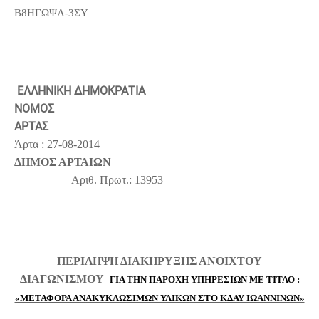
Β8ΗΓΩΨΑ-3ΣΥ
ΕΛΛΗΝΙΚΗ ΔΗΜΟΚΡΑΤΙΑ
ΝΟΜΟΣ
ΑΡΤΑΣ
Άρτα : 27-08-2014
ΔΗΜΟΣ ΑΡΤΑΙΩΝ
Αριθ. Πρωτ.:
13953
ΠΕΡΙΛΗΨΗ ΔΙΑΚΗΡΥΞΗΣ ΑΝΟΙΧΤΟΥ
ΔΙΑΓΩΝΙΣΜΟΥ
ΓΙΑ ΤΗΝ ΠΑΡΟΧΗ ΥΠΗΡΕΣΙΩΝ ΜΕ ΤΙΤΛΟ :
«ΜΕΤΑΦΟΡΑ ΑΝΑΚΥΚΛΩΣΙΜΩΝ ΥΛΙΚΩΝ ΣΤΟ ΚΔΑΥ ΙΩΑΝΝΙΝΩΝ»