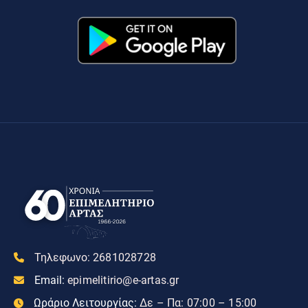
Τηλεφωνο:
2681028728
Email:
epimelitirio@e-artas.gr
Ωράριο Λειτουργίας:
Δε – Πα: 07:00 – 15:00