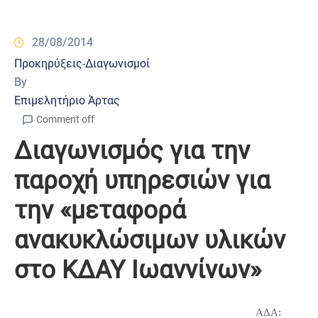
28/08/2014
Προκηρύξεις-Διαγωνισμοί
By
Επιμελητήριο Άρτας
Comment off
Διαγωνισμός για την
παροχή υπηρεσιών για
την «μεταφορά
ανακυκλώσιμων υλικών
στο ΚΔΑΥ Ιωαννίνων»
ΑΔΑ
: