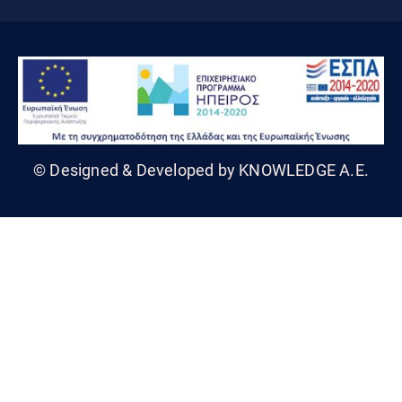
© Designed & Developed by KNOWLEDGE A.E.