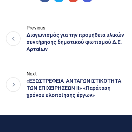
Previous
Διαγωνισμός για την προμήθεια υλικών
συντήρησης δημοτικού φωτισμού Δ.Ε.
Αρταίων
Next
«ΕΞΩΣΤΡΕΦΕΙΑ-ΑΝΤΑΓΩΝΙΣΤΙΚΟΤΗΤΑ
ΤΩΝ ΕΠΙΧΕΙΡΗΣΕΩΝ ΙΙ» «Παράταση
χρόνου υλοποίησης έργων»