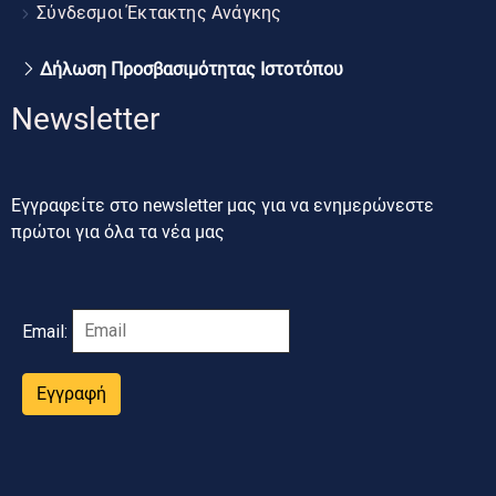
Σύνδεσμοι Έκτακτης Ανάγκης
Δήλωση Προσβασιμότητας Ιστοτόπου
Newsletter
Εγγραφείτε στο newsletter μας για να ενημερώνεστε
πρώτοι για όλα τα νέα μας
Email:
Εγγραφή