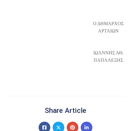
Ο ΔΗΜΑΡΧΟΣ
ΑΡΤΑΙΩΝ
ΙΩΑΝΝΗΣ ΑΘ.
ΠΑΠΑΛΕΞΗΣ
Share Article