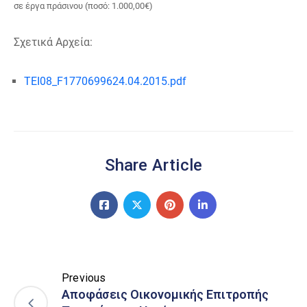
σε έργα πράσινου (ποσό: 1.000,00€)
Σχετικά Αρχεία:
TEI08_F1770699624.04.2015.pdf
Share Article
Previous
Αποφάσεις Οικονομικής Επιτροπής