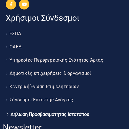
Χρήσιμοι Σύνδεσμοι
ΕΣΠΑ
ΟΑΕΔ
Υπηρεσίες Περιφερειακής Ενότητας Άρτας
Δημοτικές επιχειρήσεις & οργανισμοί
Κεντρική Ένωση Επιμελητηρίων
Σύνδεσμοι Έκτακτης Ανάγκης
Δήλωση Προσβασιμότητας Ιστοτόπου
Newsletter