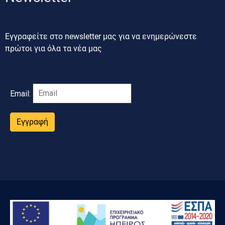
Εγγραφείτε στο newsletter μας για να ενημερώνεστε
πρώτοι για όλα τα νέα μας
Email:
Εγγραφή