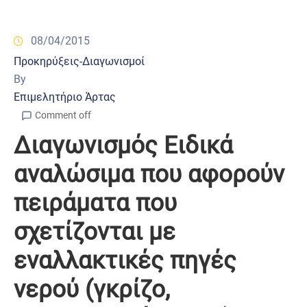
08/04/2015
Προκηρύξεις-Διαγωνισμοί
By
Επιμελητήριο Άρτας
Comment off
Διαγωνισμός Ειδικά
αναλώσιμα που αφορούν
πειράματα που
σχετίζονται με
εναλλακτικές πηγές
νερού (γκρίζο,