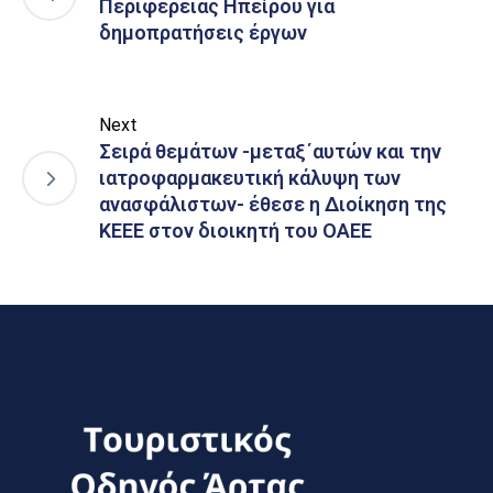
Περιφέρειας Ηπείρου για
δημοπρατήσεις έργων
Next
Σειρά θεμάτων -μεταξ΄αυτών και την
ιατροφαρμακευτική κάλυψη των
ανασφάλιστων- έθεσε η Διοίκηση της
ΚΕΕΕ στον διοικητή του ΟΑΕΕ