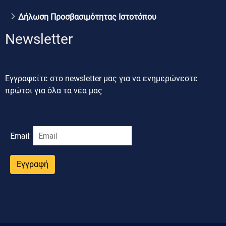
Δήλωση Προσβασιμότητας Ιστοτόπου
Newsletter
Εγγραφείτε στο newsletter μας για να ενημερώνεστε
πρώτοι για όλα τα νέα μας
Email:
Εγγραφή