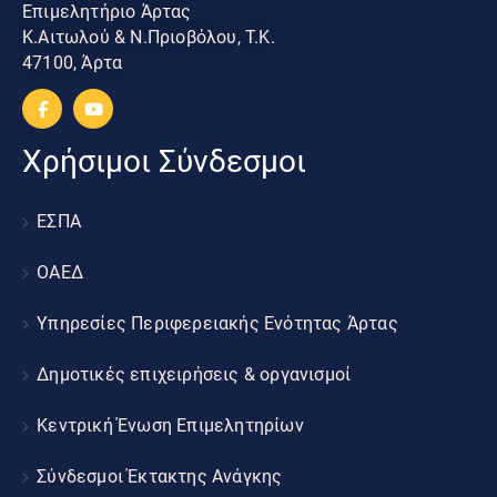
Επιμελητήριο Άρτας
Κ.Αιτωλού & Ν.Πριοβόλου, Τ.Κ.
47100, Άρτα
Χρήσιμοι Σύνδεσμοι
ΕΣΠΑ
ΟΑΕΔ
Υπηρεσίες Περιφερειακής Ενότητας Άρτας
Δημοτικές επιχειρήσεις & οργανισμοί
Κεντρική Ένωση Επιμελητηρίων
Σύνδεσμοι Έκτακτης Ανάγκης