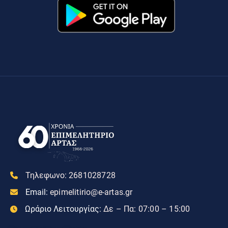
Τηλεφωνο:
2681028728
Email:
epimelitirio@e-artas.gr
Ωράριο Λειτουργίας:
Δε – Πα: 07:00 – 15:00