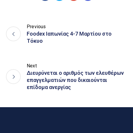
Previous
Foodex Ιαπωνίας 4-7 Μαρτίου στο
Τόκυο
Next
Διευρύνεται ο αριθμός των ελευθέρων
επαγγελματιών που δικαιούνται
επίδομα ανεργίας