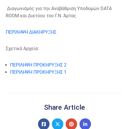
Διαγωνισμός για την Αναβάθμιση Υποδομών DATA
ROOM και Δικτύου του Γ.Ν. Άρτας
ΠΕΡΙΛΗΨΗ ΔΙΑΚΗΡΥΞΗΣ
Σχετικά Αρχεία:
ΠΕΡΙΛΗΨΗ ΠΡΟΚΗΡΥΞΗΣ 2
ΠΕΡΙΛΗΨΗ ΠΡΟΚΗΡΥΞΗΣ 1
Share Article