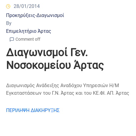
28/01/2014
Προκηρύξεις-Διαγωνισμοί
By
Επιμελητήριο Άρτας
Comment off
Διαγωνισμοί Γεν.
Νοσοκομείου Άρτας
Διαγωνισμός Ανάδειξης Αναδόχου Υπηρεσιών Η/Μ
Εγκαταστάσεων του Γ.Ν. Άρτας και του ΚΕ.ΦΙ. ΑΠ. Άρτας
ΠΕΡΙΛΗΨΗ ΔΙΑΚΗΡΥΞΗΣ