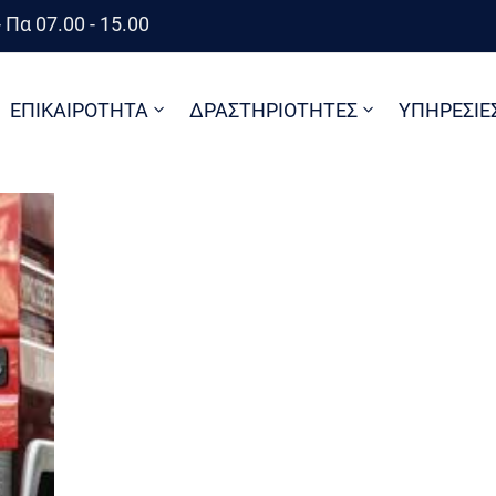
 Πα 07.00 - 15.00
ΕΠΙΚΑΙΡΟΤΗΤΑ
ΔΡΑΣΤΗΡΙΟΤΗΤΕΣ
ΥΠΗΡΕΣΙΕ