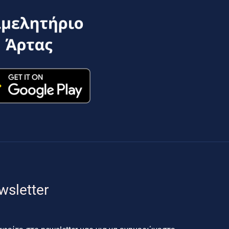
wsletter