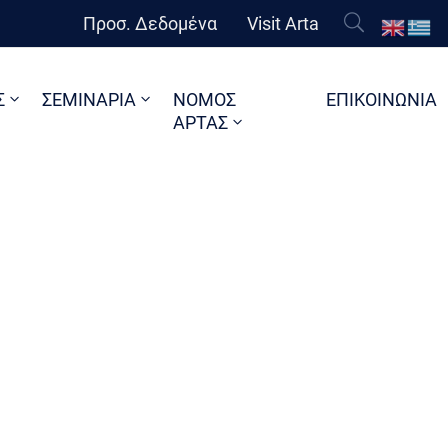
Προσ. Δεδομένα
Visit Arta
Σ
ΣΕΜΙΝΑΡΙΑ
ΝΟΜΟΣ
ΕΠΙΚΟΙΝΩΝΙΑ
ΑΡΤΑΣ