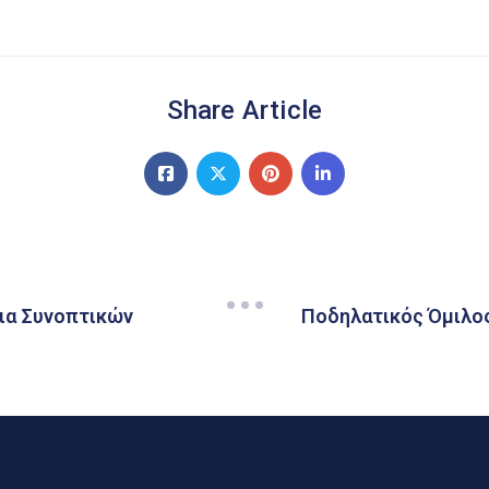
Share Article
ια Συνοπτικών
Ποδηλατικός Όμιλο