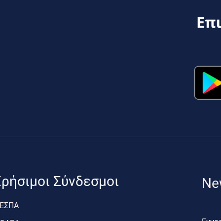
ρήσιμοι Σύνδεσμοι
Ne
ΕΣΠΑ