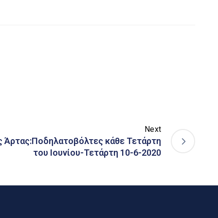
Next
ς Άρτας:Ποδηλατοβόλτες κάθε Τετάρτη
του Ιουνίου-Τετάρτη 10-6-2020