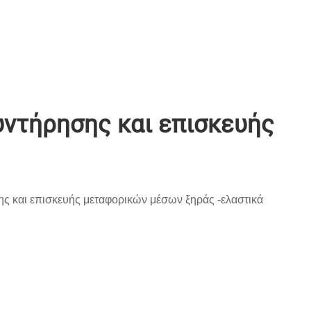
υντήρησης και επισκευής
ης και επισκευής μεταφορικών μέσων ξηράς -ελαστικά