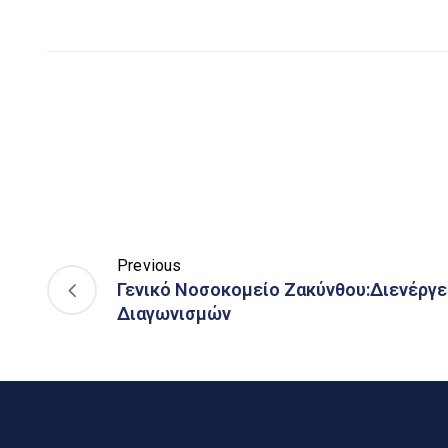
Previous
Γενικό Νοσοκομείο Ζακύνθου:Διενέργε
Διαγωνισμών