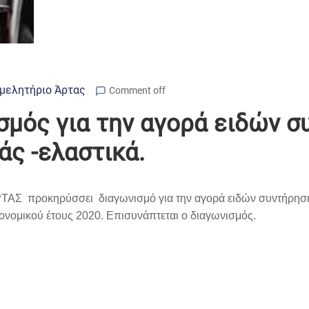
μελητήριο Άρτας
Comment off
σμός για την αγορά ειδών σ
ς -ελαστικά.
 ΑΡΤΑΣ προκηρύσσει διαγωνισμό για την αγορά ειδών συντήρησ
ονομικού έτους 2020. Επισυνάπτεται ο διαγωνισμός.