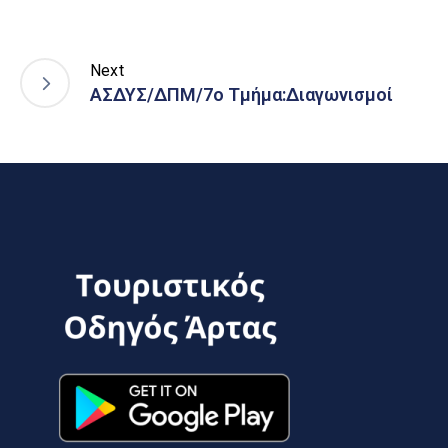
Next
ΑΣΔΥΣ/ΔΠΜ/7ο Τμήμα:Διαγωνισμοί