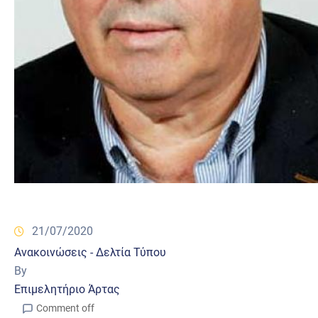
21/07/2020
Ανακοινώσεις - Δελτία Τύπου
By
Επιμελητήριο Άρτας
Comment off