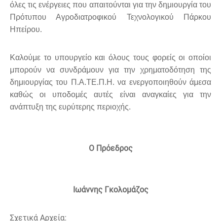
όλες τις ενέργειες που απαιτούνται για την δημιουργία του
Πρότυπου Αγροδιατροφικού Τεχνολογικού Πάρκου
Ηπείρου.
Καλούμε το υπουργείο και όλους τους φορείς οι οποίοι
μπορούν να συνδράμουν για την χρηματοδότηση της
δημιουργίας του Π.Α.ΤΕ.Π.Η. να ενεργοποιηθούν άμεσα
καθώς οι υποδομές αυτές είναι αναγκαίες για την
ανάπτυξη της ευρύτερης περιοχής.
Ο Πρόεδρος
Ιωάννης Γκολομάζος
Σχετικά Αρχεία: