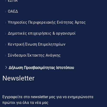
ΕΣΠΑ
ΟΑΕΔ
Υπηρεσίες Περιφερειακής Ενότητας Άρτας
Δημοτικές επιχειρήσεις & οργανισμοί
Κεντρική Ένωση Επιμελητηρίων
Σύνδεσμοι Έκτακτης Ανάγκης
Δήλωση Προσβασιμότητας Ιστοτόπου
Newsletter
Εγγραφείτε στο newsletter μας για να ενημερώνεστε
πρώτοι για όλα τα νέα μας