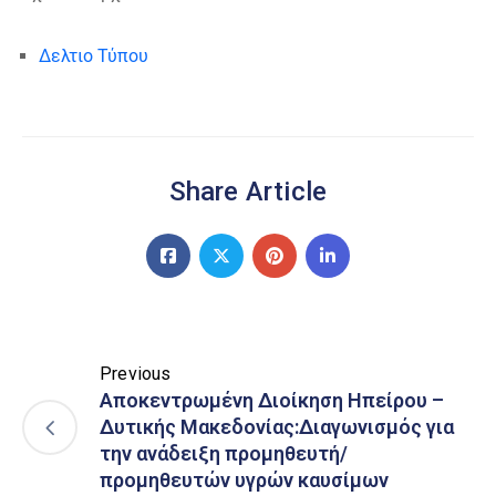
Δελτιο Τύπου
Share Article
Previous
Αποκεντρωμένη Διοίκηση Ηπείρου –
Δυτικής Μακεδονίας:Διαγωνισμός για
την ανάδειξη προμηθευτή/
προμηθευτών υγρών καυσίμων