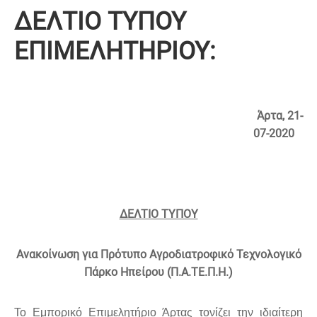
ΔΕΛΤΙΟ ΤΥΠΟΥ
ΕΠΙΜΕΛΗΤΗΡΙΟΥ:
Άρτα,
21-
07-2020
ΔΕΛΤΙΟ ΤΥΠΟΥ
Ανακοίνωση για Πρότυπο Αγροδιατροφικό Τεχνολογικό
Πάρκο Ηπείρου (Π.Α.ΤΕ.Π.Η.)
Το Εμπορικό Επιμελητήριο Άρτας τονίζει την ιδιαίτερη