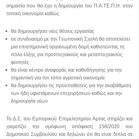
σημασία που θα έχει η δημιουργία του Π.Α.ΤΕ.Π.Η. στην
τοπική οικονομία καθώς
θα δημιουργήσει νέες θέσεις εργασίας
σε συνδυασμό με την Γεωπονική Σχολή θα αποτελέσει
μια επιστημονική οργανωμένη δομή καθιστώντας τη
πόλο έλξης για προπτυχιακούς και μεταπτυχιακούς
φοιτητές
θα είναι κέντρο αναφοράς και καθοδήγησης για την
σημαντική για τον τόπο αγροτική οικονομία
θα δημιουργήσει τις προϋποθέσεις για την αναβάθμιση
των ήδη υφιστάμενων επιχειρήσεων καθώς και την
δημιουργία νέων
Το Δ.Σ. του Εμπορικού Επιμελητηρίου Άρτας στηρίζει και
χαιρετίζει την ομόφωνη απόφαση 158/2020 του
Δημοτικού Συμβουλίου και δηλώνει ότι θα είναι δίπλα σε