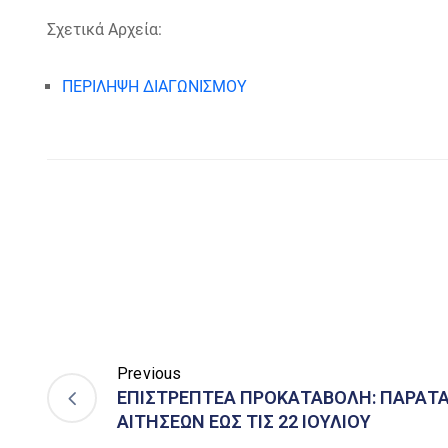
Σχετικά Αρχεία:
ΠΕΡΙΛΗΨΗ ΔΙΑΓΩΝΙΣΜΟΥ
Previous
ΕΠΙΣΤΡΕΠΤΕΑ ΠΡΟΚΑΤΑΒΟΛΗ: ΠΑΡΑΤ
ΑΙΤΗΣΕΩΝ ΕΩΣ ΤΙΣ 22 ΙΟΥΛΙΟΥ