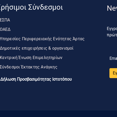
ρήσιμοι Σύνδεσμοι
Ne
ΕΣΠΑ
Εγγρα
ΟΑΕΔ
πρώτο
Υπηρεσίες Περιφερειακής Ενότητας Άρτας
Δημοτικές επιχειρήσεις & οργανισμοί
Κεντρική Ένωση Επιμελητηρίων
Ema
Σύνδεσμοι Έκτακτης Ανάγκης
Ε
Δήλωση Προσβασιμότητας Ιστοτόπου