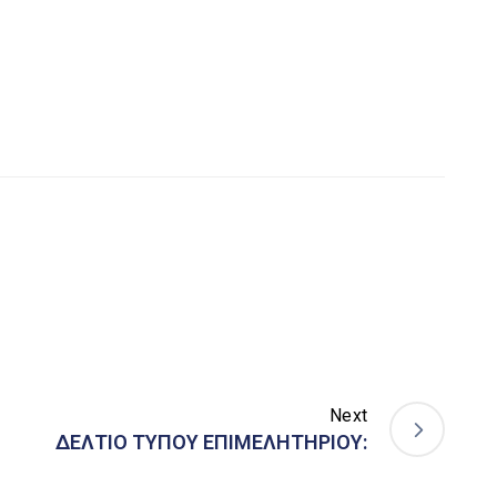
Next
ΔΕΛΤΙΟ ΤΥΠΟΥ ΕΠΙΜΕΛΗΤΗΡΙΟΥ: