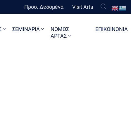
Προσ. Δεδομένα
Visit Arta
Σ
ΣΕΜΙΝΑΡΙΑ
ΝΟΜΟΣ
ΕΠΙΚΟΙΝΩΝΙΑ
ΑΡΤΑΣ