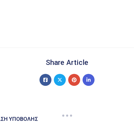
Share Article
ΑΣΗ ΥΠΟΒΟΛΗΣ