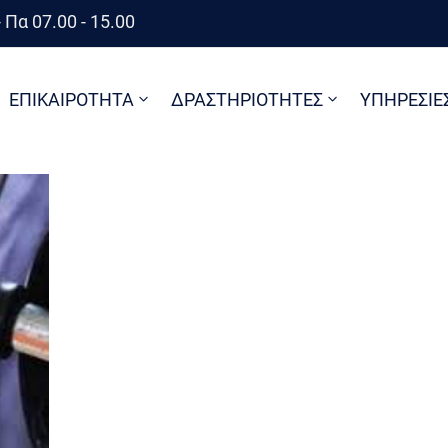
 Πα 07.00 - 15.00
ΕΠΙΚΑΙΡΟΤΗΤΑ
ΔΡΑΣΤΗΡΙΟΤΗΤΕΣ
ΥΠΗΡΕΣΙΕ