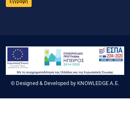
Εγγραφή
© Designed & Developed by KNOWLEDGE A.E.