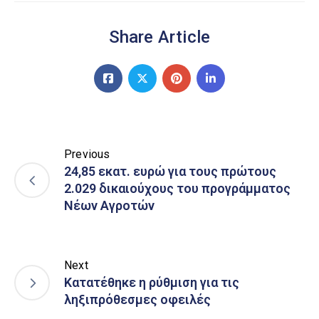
Share Article
Previous
24,85 εκατ. ευρώ για τους πρώτους
2.029 δικαιούχους του προγράμματος
Νέων Αγροτών
Next
Κατατέθηκε η ρύθμιση για τις
ληξιπρόθεσμες οφειλές