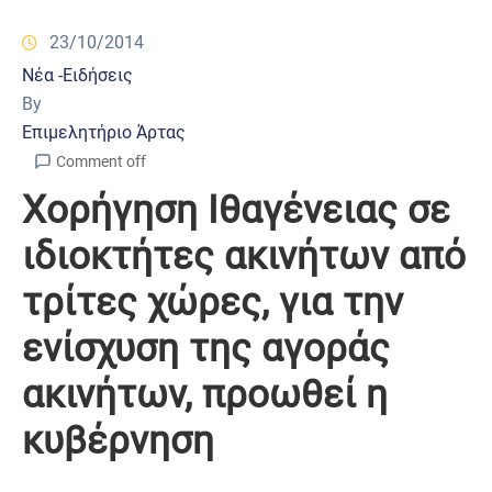
23/10/2014
Νέα -Ειδήσεις
By
Επιμελητήριο Άρτας
Comment off
Χορήγηση Ιθαγένειας σε
ιδιοκτήτες ακινήτων από
τρίτες χώρες, για την
ενίσχυση της αγοράς
ακινήτων, προωθεί η
κυβέρνηση