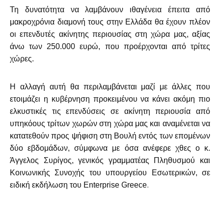
Τη δυνατότητα να λαμβάνουν ιθαγένεια έπειτα από
μακροχρόνια διαμονή τους στην Ελλάδα θα έχουν πλέον
οι επενδυτές ακίνητης περιουσίας στη χώρα μας, αξίας
άνω των 250.000 ευρώ, που προέρχονται από τρίτες
χώρες.
Η αλλαγή αυτή θα περιλαμβάνεται μαζί με άλλες που
ετοιμάζει η κυβέρνηση προκειμένου να κάνει ακόμη πιο
ελκυστικές τις επενδύσεις σε ακίνητη περιουσία από
υπηκόους τρίτων χωρών στη χώρα μας και
αναμένεται να
κατατεθούν προς ψήφιση στη Βουλή εντός των επομένων
δύο εβδομάδων, σύμφωνα με όσα ανέφερε χθες ο κ.
Άγγελος Συρίγος, γενικός γραμματέας Πληθυσμού και
Κοινωνικής Συνοχής του υπουργείου Εσωτερικών, σε
ειδική εκδήλωση του Enterprise Greece
.