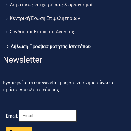
Δημοτικές επιχειρήσεις & οργανισμοί
Κεντρική Ένωση Επιμελητηρίων
Σύνδεσμοι Έκτακτης Ανάγκης
Δήλωση Προσβασιμότητας Ιστοτόπου
Newsletter
Εγγραφείτε στο newsletter μας για να ενημερώνεστε
πρώτοι για όλα τα νέα μας
Email: