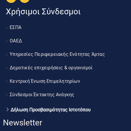
Χρήσιμοι Σύνδεσμοι
ΕΣΠΑ
ΟΑΕΔ
Υπηρεσίες Περιφερειακής Ενότητας Άρτας
Δημοτικές επιχειρήσεις & οργανισμοί
Κεντρική Ένωση Επιμελητηρίων
Σύνδεσμοι Έκτακτης Ανάγκης
Δήλωση Προσβασιμότητας Ιστοτόπου
Newsletter