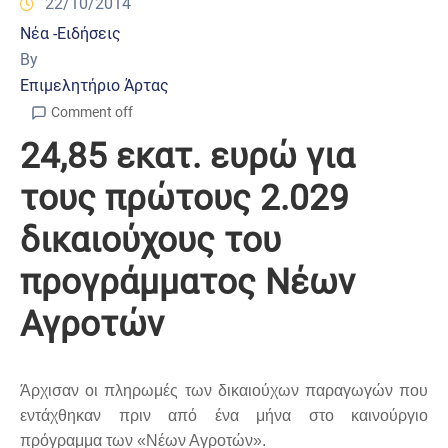
22/10/2014
Νέα -Ειδήσεις
By
Επιμελητήριο Άρτας
Comment off
24,85 εκατ. ευρώ για
τους πρώτους 2.029
δικαιούχους του
προγράμματος Νέων
Αγροτών
Άρχισαν οι πληρωμές των δικαιούχων παραγωγών που
εντάχθηκαν πριν από ένα μήνα στο καινούργιο
πρόγραμμα των «Νέων Αγροτών».