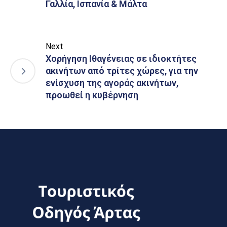
Γαλλία, Ισπανία & Μάλτα
Next
Χορήγηση Ιθαγένειας σε ιδιοκτήτες
ακινήτων από τρίτες χώρες, για την
ενίσχυση της αγοράς ακινήτων,
προωθεί η κυβέρνηση