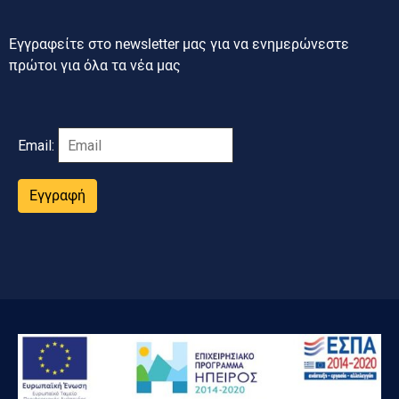
Εγγραφείτε στο newsletter μας για να ενημερώνεστε
πρώτοι για όλα τα νέα μας
Email:
Εγγραφή