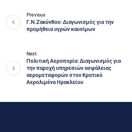
Previous
Γ.Ν.Ζακύνθου: Διαγωνισμός για την
προμήθεια υγρών καυσίμων
Next
Πολιτική Αεροπορία: Διαγωνισμός για
την παροχή υπηρεσιών ασφάλειας
αερομεταφορών στον Κρατικό
Αερολιμένα Ηρακλείου