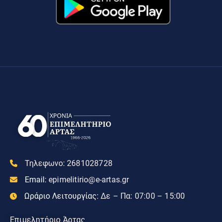
Τηλεφωνο:
2681028728
Email:
epimelitirio@e-artas.gr
Ωράριο Λειτουργίας:
Δε – Πα: 07:00 – 15:00
Επιμελητήριο Άρτας