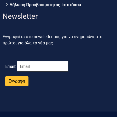
Δήλωση Προσβασιμότητας Ιστοτόπου
Newsletter
Εγγραφείτε στο newsletter μας για να ενημερώνεστε
πρώτοι για όλα τα νέα μας
Email:
Εγγραφή