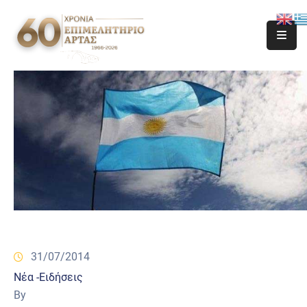
31/07/2014
Νέα -Ειδήσεις
By