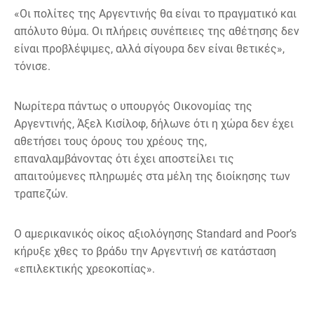
«Οι πολίτες της Αργεντινής θα είναι το πραγματικό και
απόλυτο θύμα. Οι πλήρεις συνέπειες της αθέτησης δεν
είναι προβλέψιμες, αλλά σίγουρα δεν είναι θετικές»,
τόνισε.
Νωρίτερα πάντως ο υπουργός Οικονομίας της
Αργεντινής, Άξελ Κισίλοφ, δήλωνε ότι η χώρα δεν έχει
αθετήσει τους όρους του χρέους της,
επαναλαμβάνοντας ότι έχει αποστείλει τις
απαιτούμενες πληρωμές στα μέλη της διοίκησης των
τραπεζών.
Ο αμερικανικός οίκος αξιολόγησης Standard and Poor’s
κήρυξε χθες το βράδυ την Αργεντινή σε κατάσταση
«επιλεκτικής χρεοκοπίας».