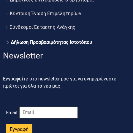
Κεντρική Ένωση Επιμελητηρίων
Σύνδεσμοι Έκτακτης Ανάγκης
Δήλωση Προσβασιμότητας Ιστοτόπου
Newsletter
Εγγραφείτε στο newsletter μας για να ενημερώνεστε
πρώτοι για όλα τα νέα μας
Email:
Εγγραφή