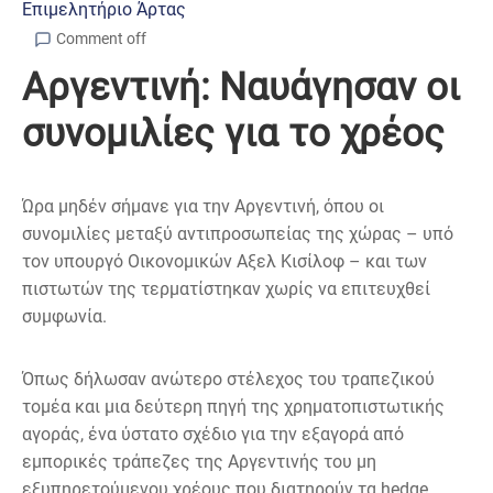
Επιμελητήριο Άρτας
Comment off
Αργεντινή: Ναυάγησαν οι
συνομιλίες για το χρέος
Ώρα μηδέν σήμανε για την Αργεντινή, όπου οι
συνομιλίες μεταξύ αντιπροσωπείας της χώρας – υπό
τον υπουργό Οικονομικών Αξελ Κισίλοφ – και των
πιστωτών της τερματίστηκαν χωρίς να επιτευχθεί
συμφωνία.
Όπως δήλωσαν ανώτερο στέλεχος του τραπεζικού
τομέα και μια δεύτερη πηγή της χρηματοπιστωτικής
αγοράς, ένα ύστατο σχέδιο για την εξαγορά από
εμπορικές τράπεζες της Αργεντινής του μη
εξυπηρετούμενου χρέους που διατηρούν τα hedge