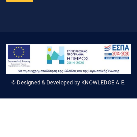
© Designed & Developed by KNOWLEDGE A.E.