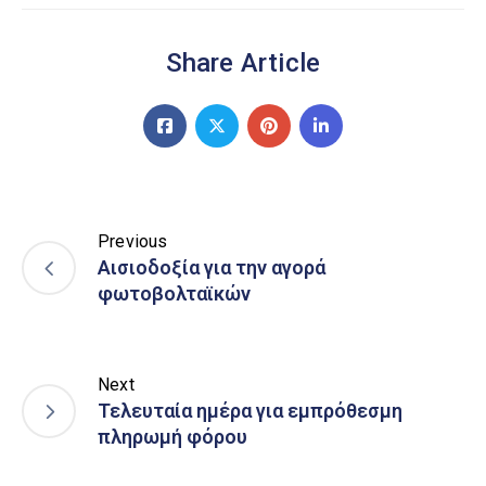
Share Article
Previous
Αισιοδοξία για την αγορά
φωτοβολταϊκών
Next
Τελευταία ημέρα για εμπρόθεσμη
πληρωμή φόρου