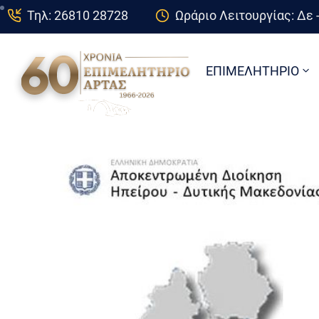
Τηλ: 26810 28728
Ωράριο Λειτουργίας: Δε -
ΕΠΙΜΕΛΗΤΗΡΙΟ