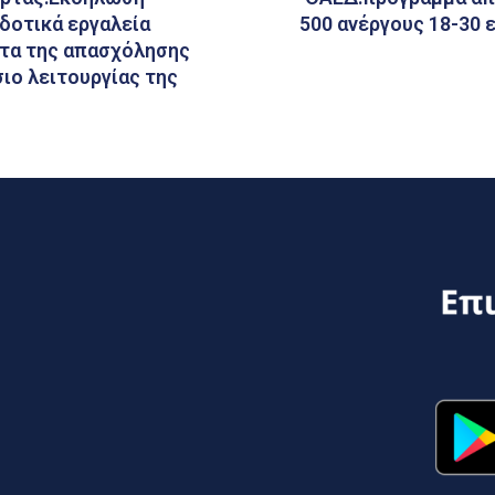
δοτικά εργαλεία
500 ανέργους 18-30 
ατα της απασχόλησης
ιο λειτουργίας της