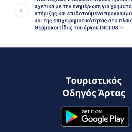
σχετικά με την ενημέρωση για χρηματο
στήριξης και επιδοτούμενα προγράμμ
και της επιχειρηματικότητας στο πλαίσ
Θερμοκοιτίδας του έργου INCLUST»