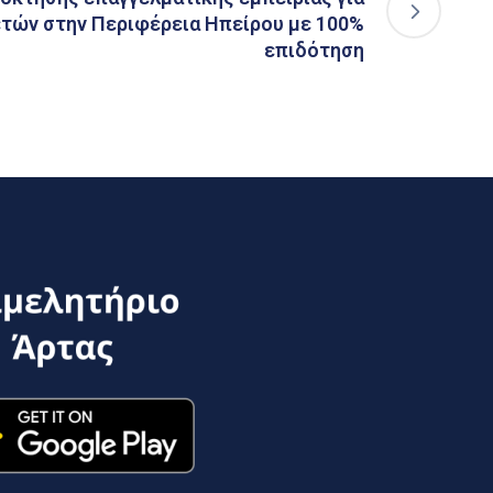
ετών στην Περιφέρεια Ηπείρου με 100%
επιδότηση