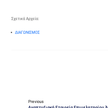
Σχετικά Αρχεία:
ΔΙΑΓΩΝΙΣΜΟΣ
Previous
Αναπτυξιακή Εταιρεία Επιμελητηρίου 