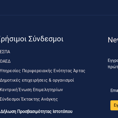
ρήσιμοι Σύνδεσμοι
Ne
ΕΣΠΑ
Εγγρα
ΟΑΕΔ
πρώτο
Υπηρεσίες Περιφερειακής Ενότητας Άρτας
Δημοτικές επιχειρήσεις & οργανισμοί
Κεντρική Ένωση Επιμελητηρίων
Ema
Σύνδεσμοι Έκτακτης Ανάγκης
Ε
Δήλωση Προσβασιμότητας Ιστοτόπου