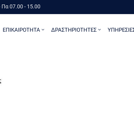
 Πα 07.00 - 15.00
ΕΠΙΚΑΙΡΟΤΗΤΑ
ΔΡΑΣΤΗΡΙΟΤΗΤΕΣ
ΥΠΗΡΕΣΙΕ