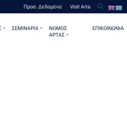
Προσ. Δεδομένα
Visit Arta
Σ
ΣΕΜΙΝΑΡΙΑ
ΝΟΜΟΣ
ΕΠΙΚΟΙΝΩΝΙΑ
ΑΡΤΑΣ