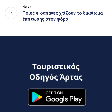
Next
Ποιες e-δαπάνες χτίζουν το δικαίωμα
έκπτωσης στον φόρο