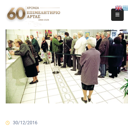
30/12/2016