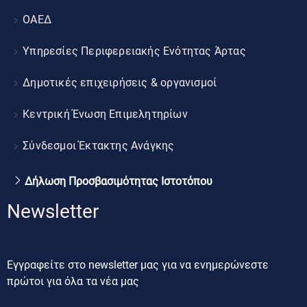
ΟΑΕΔ
Υπηρεσίες Περιφερειακής Ενότητας Άρτας
Δημοτικές επιχειρήσεις & οργανισμοί
Κεντρική Ένωση Επιμελητηρίων
Σύνδεσμοι Έκτακτης Ανάγκης
Δήλωση Προσβασιμότητας Ιστοτόπου
Newsletter
Εγγραφείτε στο newsletter μας για να ενημερώνεστε
πρώτοι για όλα τα νέα μας