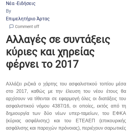
Νέα -Ειδήσεις
By
Επιμελητήριο Άρτας
Comment off
Αλλαγές σε συντάξεις
κύριες και χηρείας
φέρνει το 2017
Αλλάζει ριζικά ο χάρτης του ασφαλιστικού τοπίου μέσα
στο 2017, καθώς με την έλευση του νέου έτους θα
αρχίσουν να τίθενται σε εφαρμογή όλες οι διατάξεις του
ασφαλιστικού νόμου 4387/16, οι οποίες, εκτός από τη
δημιουργία των δύο νέων υπερ-ταμείων, του ΕΦΚΑ
(κύριας ασφάλισης) και του ΕΤΕΑΕΠ (επικουρικής
ασφάλισης και παροχών πρόνοιας), περιέχουν σαρωτικές