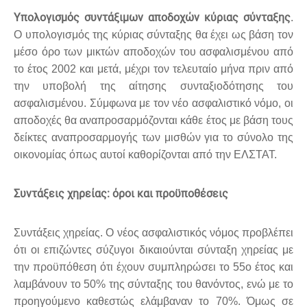
Υπολογισμός συντάξιμων αποδοχών κύριας σύνταξης
.
Ο υπολογισμός της κύριας σύνταξης θα έχει ως βάση τον
μέσο όρο των μικτών αποδοχών του ασφαλισμένου από
το έτος 2002 και μετά, μέχρι τον τελευταίο μήνα πριν από
την υποβολή της αίτησης συνταξιοδότησης του
ασφαλισμένου. Σύμφωνα με τον νέο ασφαλιστικό νόμο, οι
αποδοχές θα αναπροσαρμόζονται κάθε έτος με βάση τους
δείκτες αναπροσαρμογής των μισθών για το σύνολο της
οικονομίας όπως αυτοί καθορίζονται από την ΕΛΣΤΑΤ.
Συντάξεις χηρείας: όροι και προϋποθέσεις
Συντάξεις χηρείας. Ο νέος ασφαλιστικός νόμος προβλέπει
ότι οι επιζώντες σύζυγοι δικαιούνται σύνταξη χηρείας με
την προϋπόθεση ότι έχουν συμπληρώσει το 55ο έτος και
λαμβάνουν το 50% της σύνταξης του θανόντος, ενώ με το
προηγούμενο καθεστώς ελάμβαναν το 70%. Όμως σε