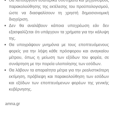
Θα λειτουργούν εσωτερικά συστήματα και μηχανισμούς
παρακολούθησης της εκτέλεσης του προϋπολογισμού,
ώστε να διασφαλίσουν τη χρηστή δημοσιονομική
διαχείριση.
Δεν θα αναλάβουν κάποια υποχρέωση εάν δεν
εξασφαλίζεται ότι υπάρχουν τα χρήματα για την κάλυψη
της.
Θα υπογράψουν μνημόνια με τους εποπτευόμενους
φορείς για την λήψη κάθε πρόσφορου και αναγκαίου
μέτρου, όπως η μείωση των εξόδων του φορέα, σε
συνάρτηση με την πορεία υλοποίησης των εσόδων.
Θα λάβουν τα απαραίτητα μέτρα για την ρεαλιστικότερη
εκτίμηση, πρόβλεψη και παρακολούθηση των εσόδων
και εξόδων των εποπτευόμενων φορέων της γενικής
κυβέρνησης.
amna.gr