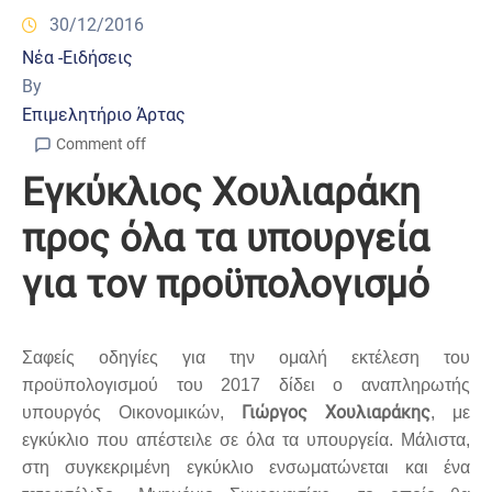
30/12/2016
Νέα -Ειδήσεις
By
Επιμελητήριο Άρτας
Comment off
Εγκύκλιος Χουλιαράκη
προς όλα τα υπουργεία
για τον προϋπολογισμό
Σαφείς οδηγίες για την ομαλή εκτέλεση του
προϋπολογισμού του 2017 δίδει ο αναπληρωτής
Γιώργος Χουλιαράκης
υπουργός Οικονομικών,
, με
εγκύκλιο που απέστειλε σε όλα τα υπουργεία. Μάλιστα,
στη συγκεκριμένη εγκύκλιο ενσωματώνεται και ένα