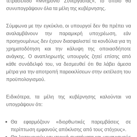
τετρασέλιδο «Μνημόνιο Συνεργασίας», το οποίο θα
συνυπογράψουν όλα τα μέλη της κυβέρνησης.
Σύμφωνα με την εγκύκλιο, οι υπουργοί δεν θα πρέπει να
αναλαμβάνουν την παραμικρή υποχρέωση, εάν
προηγουμένως δεν έχουν διασφαλιστεί τα κονδύλια για τη
χρηματοδότηση και την κάλυψη της οποιασδήποτε
ανάγκης. Ο αναπληρωτής υπουργός ζητεί επίσης από
κάθε συνάδελφό του, να δεσμευθεί ότι θα λάβει άμεσα
μέτρα για την αποτροπή παρεκκλίσεων στην εκτέλεση του
προϋπολογισμού.
Ειδικότερα, τα μέλη της κυβέρνησης καλούνται να
υπογράψουν ότι:
Θα εφαρμόζουν «διορθωτικές παρεμβάσεις σε
περίπτωση εμφανούς απόκλισης από τους στόχους».