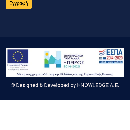
Εγγραφή
© Designed & Developed by KNOWLEDGE A.E.