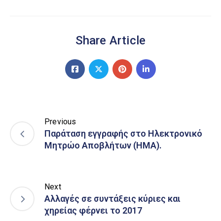
Share Article
Previous
Παράταση εγγραφής στο Ηλεκτρονικό
Μητρώο Αποβλήτων (ΗΜΑ).
Next
Αλλαγές σε συντάξεις κύριες και
χηρείας φέρνει το 2017