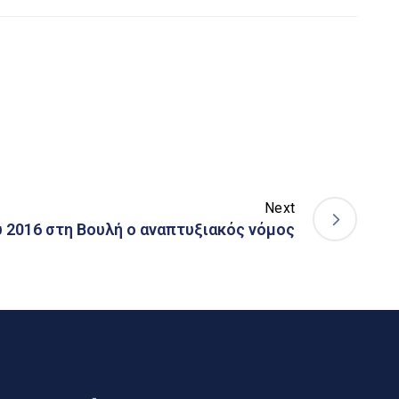
Next
 2016 στη Βουλή ο αναπτυξιακός νόμος