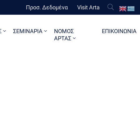
Προσ. Δεδομένα
Visit Arta
Σ
ΣΕΜΙΝΑΡΙΑ
ΝΟΜΟΣ
ΕΠΙΚΟΙΝΩΝΙΑ
ΑΡΤΑΣ