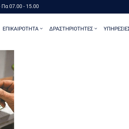
 Πα 07.00 - 15.00
ΕΠΙΚΑΙΡΟΤΗΤΑ
ΔΡΑΣΤΗΡΙΟΤΗΤΕΣ
ΥΠΗΡΕΣΙΕ