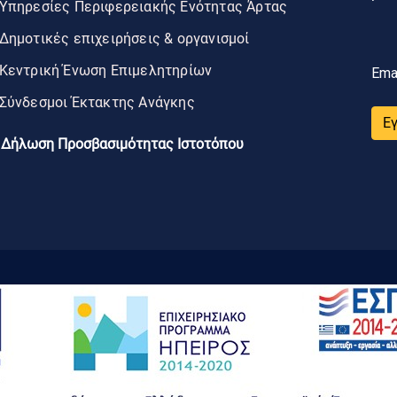
Υπηρεσίες Περιφερειακής Ενότητας Άρτας
Δημοτικές επιχειρήσεις & οργανισμοί
Κεντρική Ένωση Επιμελητηρίων
Ema
Σύνδεσμοι Έκτακτης Ανάγκης
Ε
Δήλωση Προσβασιμότητας Ιστοτόπου