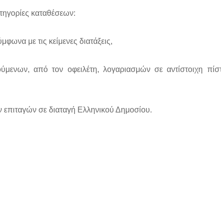
ατηγορίες καταθέσεων:
φωνα με τις κείμενες διατάξεις,
ύμενων, από τον οφειλέτη, λογαριασμών σε αντίστοιχη π
ν επιταγών σε διαταγή Ελληνικού Δημοσίου.