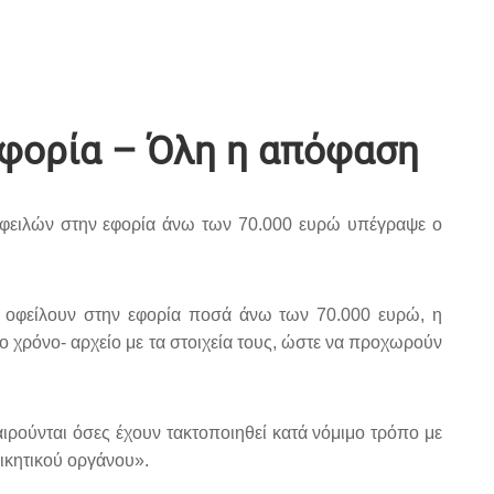
εφορία – Όλη η απόφαση
 οφειλών στην εφορία άνω των 70.000 ευρώ υπέγραψε ο
 οφείλουν στην εφορία ποσά άνω των 70.000 ευρώ, η
 χρόνο- αρχείο με τα στοιχεία τους, ώστε να προχωρούν
ιρούνται όσες έχουν τακτοποιηθεί κατά νόμιμο τρόπο με
ικητικού οργάνου».