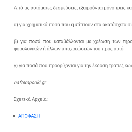
Από τις αυτόματες δεσμεύσεις, εξαιρούνται μόνο τρεις κ
α) για χρηματικά ποσά που εμπίπτουν στα ακατάσχετα σύμ
β) για ποσά που καταβάλλονται με χρέωση των τηρο
φορολογικών ή άλλων υποχρεώσεών του προς αυτό,
γ) για ποσά που προορίζονται για την έκδοση τραπεζικώ
naftemporiki.gr
Σχετικά Αρχεία:
ΑΠΟΦΑΣΗ