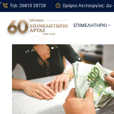
Τηλ: 26810 28728
Ωράριο Λειτουργίας: Δε -
ΕΠΙΜΕΛΗΤΗΡΙΟ