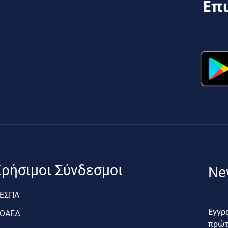
ρήσιμοι Σύνδεσμοι
Ne
ΕΣΠΑ
Εγγρα
ΟΑΕΔ
πρώτο