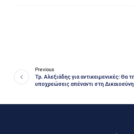
Previous
Τρ. Αλεξιάδης για αντικειμενικές: Θα τ
υποχρεώσεις απέναντι στη Δικαιοσύνη