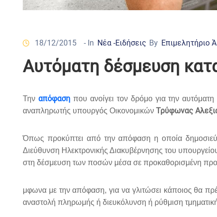
18/12/2015
- In
Νέα -Ειδήσεις
By
Επιμελητήριο 
Αυτόματη δέσμευση κατα
απόφαση
Την
που ανοίγει τον δρόμο για την αυτόματ
Τρύφωνας Αλεξι
αναπληρωτής υπουργός Οικονομικών
Όπως προκύπτει από την απόφαση η οποία δημοσιεύτ
Διεύθυνση Ηλεκτρονικής Διακυβέρνησης του υπουργείου 
στη δέσμευση των ποσών μέσα σε προκαθορισμένη προ
μφωνα με την απόφαση, για να γλιτώσει κάποιος θα πρέ
αναστολή πληρωμής ή διευκόλυνση ή ρύθμιση τμηματική