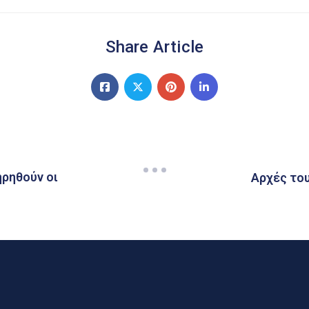
Share Article
ηρηθούν οι
Αρχές του