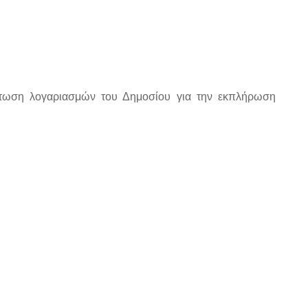
ίστωση λογαριασμών του Δημοσίου για την εκπλήρωση