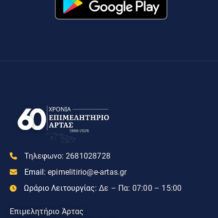
Τηλεφωνο:
2681028728
Email:
epimelitirio@e-artas.gr
Ωράριο Λειτουργίας:
Δε – Πα: 07:00 – 15:00
Επιμελητήριο Άρτας