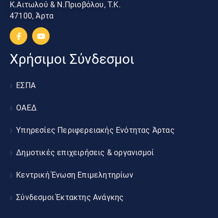
Κ.Αιτωλού & Ν.Πριοβόλου, Τ.Κ.
47100, Άρτα
Χρήσιμοι Σύνδεσμοι
ΕΣΠΑ
ΟΑΕΔ
Υπηρεσίες Περιφερειακής Ενότητας Άρτας
Δημοτικές επιχειρήσεις & οργανισμοί
Κεντρική Ένωση Επιμελητηρίων
Σύνδεσμοι Έκτακτης Ανάγκης