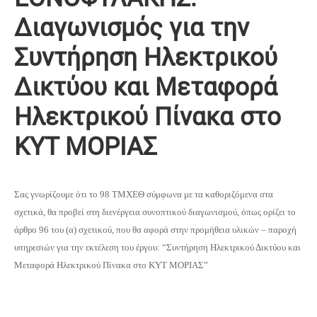
Διαγωνισμός για την
Συντήρηση Ηλεκτρικού
Δικτύου και Μεταφορά
Ηλεκτρικού Πίνακα στο
ΚΥΤ ΜΟΡΙΑΣ
Σας γνωρίζουμε ότι το 98 ΤΜΧΕΘ σύμφωνα με τα καθοριζόμενα στα
σχετικά, θα προβεί στη διενέργεια συνοπτικού διαγωνισμού, όπως ορίζει το
άρθρο 96 του (α) σχετικού, που θα αφορά στην προμήθεια υλικών – παροχή
υπηρεσιών για την εκτέλεση του έργου: “Συντήρηση Ηλεκτρικού Δικτύου και
Μεταφορά Ηλεκτρικού Πίνακα στο ΚΥΤ ΜΟΡΙΑΣ”