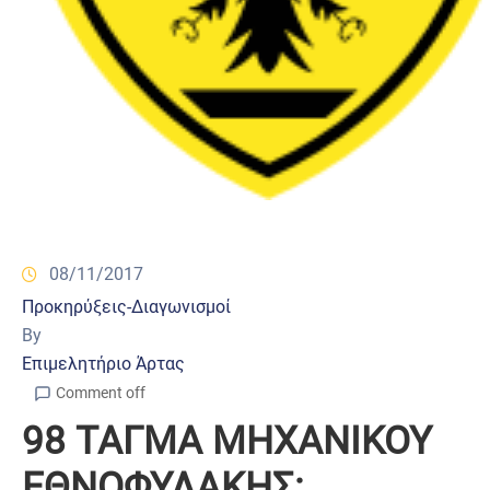
08/11/2017
Προκηρύξεις-Διαγωνισμοί
By
Επιμελητήριο Άρτας
Comment off
98 ΤΑΓΜΑ ΜΗΧΑΝΙΚΟΥ
ΕΘΝΟΦΥΛΑΚΗΣ: