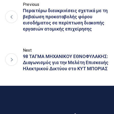
Previous
Περαιτέρω διευκρινίσεις σχετικά με τη
βεβαίωση προκαταβολής φόρου
εισοδήματος σε περίπτωση διακοπής
εργασιών ατομικής επιχείρησης
Next
98 ΤΑΓΜΑ ΜΗΧΑΝΙΚΟΥ ΕΘΝΟΦΥΛΑΚΗΣ:
Διαγωνισμός για την Μελέτη Επισκευής
Ηλεκτρικού Δικτύου στο ΚΥΤ ΜΠΟΡΙΑΣ