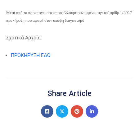
Μετά από τα παραπάνω σας αποστέλλουμε συνημμένα, την υπ’ αρίθμ 1/2017
προκήρυξη που αφορά στον υπόψη διαγωνισμό
Σχετικά Αρχεία:
ΠΡΟΚΗΡΥΞΗ ΕΔΩ
Share Article