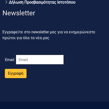
Δήλωση Προσβασιμότητας Ιστοτόπου
Newsletter
Εγγραφείτε στο newsletter μας για να ενημερώνεστε
πρώτοι για όλα τα νέα μας
Email:
Εγγραφή