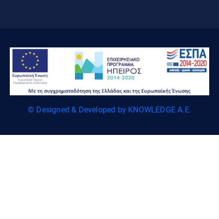
© Designed & Developed by KNOWLEDGE A.E.