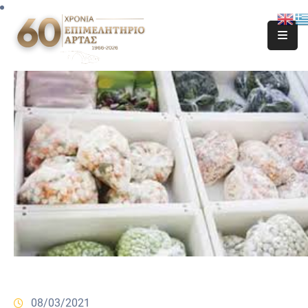
08/03/2021