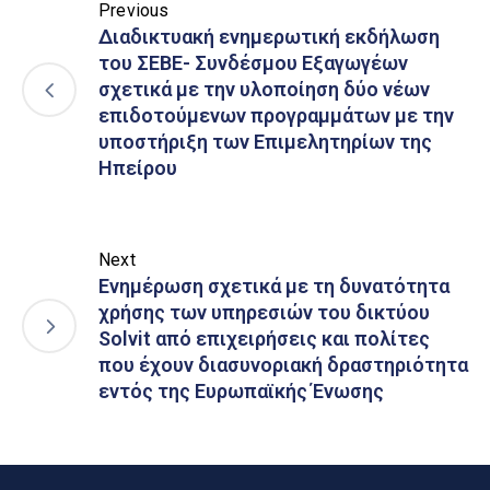
Previous
Διαδικτυακή ενημερωτική εκδήλωση
του ΣΕΒΕ- Συνδέσμου Εξαγωγέων
σχετικά με την υλοποίηση δύο νέων
επιδοτούμενων προγραμμάτων με την
υποστήριξη των Επιμελητηρίων της
Ηπείρου
Next
Ενημέρωση σχετικά με τη δυνατότητα
χρήσης των υπηρεσιών του δικτύου
Solvit από επιχειρήσεις και πολίτες
που έχουν διασυνοριακή δραστηριότητα
εντός της Ευρωπαϊκής Ένωσης