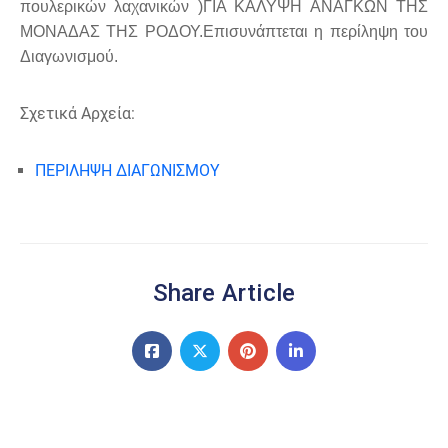
πουλερικών λαχανικών )ΓΙΑ ΚΑΛΥΨΗ ΑΝΑΓΚΩΝ ΤΗΣ
ΜΟΝΑΔΑΣ ΤΗΣ ΡΟΔΟΥ.Επισυνάπτεται η περίληψη του
Διαγωνισμού.
Σχετικά Αρχεία:
ΠΕΡΙΛΗΨΗ ΔΙΑΓΩΝΙΣΜΟΥ
Share Article