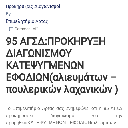
Προκηρύξεις-Διαγωνισμοί
By
Επιμελητήριο Άρτας
Comment off
95 ΑΓΣΔ:ΠΡΟΚΗΡΥΞΗ
ΔΙΑΓΩΝΙΣΜΟΥ
ΚΑΤΕΨΥΓΜΕΝΩΝ
ΕΦΟΔΙΩΝ(αλιευμάτων –
πουλερικών λαχανικών )
Το Επιμελητήριο Άρτας σας ενημερώνει ότι η 95 ΑΓΣΔ
προκηρύσσει διαγωνισμό για την
προμήθειαΚΑΤΕΨΥΓΜΕΝΩΝ ΕΦΟΔΙΩΝ(αλιευμάτων –