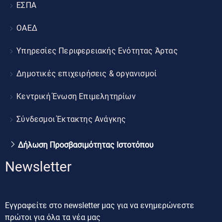
ΕΣΠΑ
ΟΑΕΔ
Υπηρεσίες Περιφερειακής Ενότητας Άρτας
Δημοτικές επιχειρήσεις & οργανισμοί
Κεντρική Ένωση Επιμελητηρίων
Σύνδεσμοι Έκτακτης Ανάγκης
Δήλωση Προσβασιμότητας Ιστοτόπου
Newsletter
Εγγραφείτε στο newsletter μας για να ενημερώνεστε
πρώτοι για όλα τα νέα μας