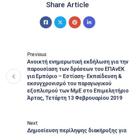
Share Article
Previous
Ανοικτή ενημερωτική εκδήλωση για την
παρουσίαση των δράσεων του ΕΠΑνΕΚ
για Εμπόριο – Εστίαση- Εκπαίδευση &
εκσυγχρονισμό του παραγωγικού
εξοπλισμού των ΜμΕ στο Επιμελητήριο
Άρτας, Τετάρτη 13 Φεβρουαρίου 2019
Next
Δημοσίευση περίληψης διακήρυξης για