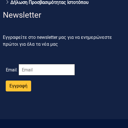
Δήλωση Προσβασιμότητας Ιστοτόπου
Newsletter
Εγγραφείτε στο newsletter μας για να ενημερώνεστε
πρώτοι για όλα τα νέα μας
Email:
Εγγραφή