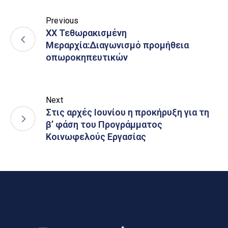
Previous
ΧΧ Τεθωρακισμένη
Μεραρχία:Διαγωνισμό προμήθεια
οπωροκηπευτικών
Next
Στις αρχές Ιουνίου η προκήρυξη για τη
β’ φάση του Προγράμματος
Κοινωφελούς Εργασίας