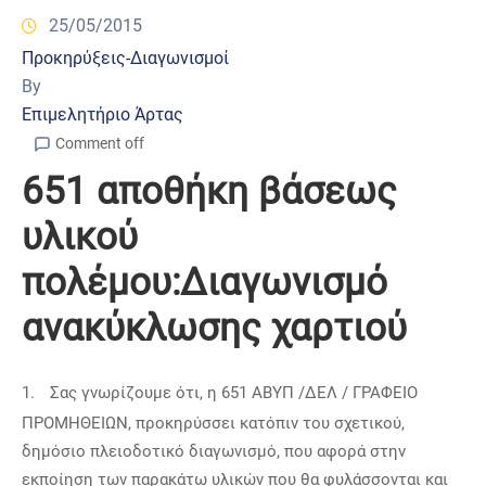
25/05/2015
Προκηρύξεις-Διαγωνισμοί
By
Επιμελητήριο Άρτας
Comment off
651 αποθήκη βάσεως
υλικού
πολέμου:Διαγωνισμό
ανακύκλωσης χαρτιού
1.
Σας γνωρίζουμε ότι, η 651 ΑΒΥΠ /ΔΕΛ / ΓΡΑΦΕΙΟ
ΠΡΟΜΗΘΕΙΩΝ, προκηρύσσει κατόπιν του σχετικού,
δημόσιο πλειοδοτικό διαγωνισμό, που αφορά στην
εκποίηση των παρακάτω υλικών που θα φυλάσσονται και