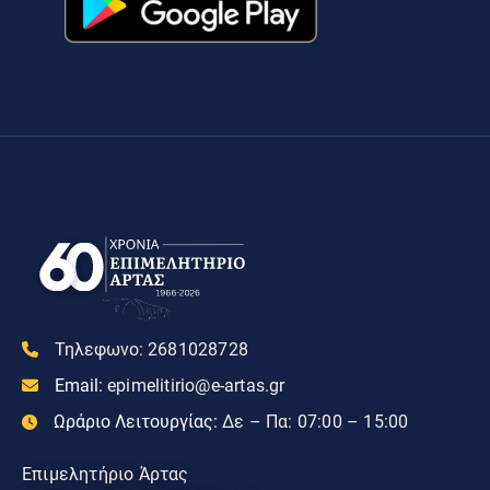
Τηλεφωνο:
2681028728
Email:
epimelitirio@e-artas.gr
Ωράριο Λειτουργίας:
Δε – Πα: 07:00 – 15:00
Επιμελητήριο Άρτας