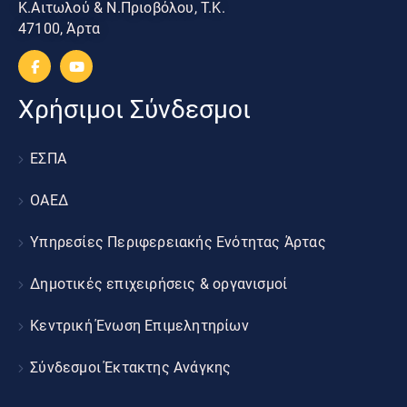
Κ.Αιτωλού & Ν.Πριοβόλου, Τ.Κ.
47100, Άρτα
Χρήσιμοι Σύνδεσμοι
ΕΣΠΑ
ΟΑΕΔ
Υπηρεσίες Περιφερειακής Ενότητας Άρτας
Δημοτικές επιχειρήσεις & οργανισμοί
Κεντρική Ένωση Επιμελητηρίων
Σύνδεσμοι Έκτακτης Ανάγκης