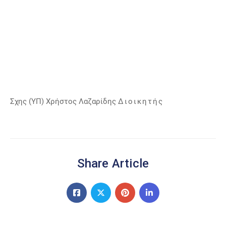
Σχης (ΥΠ) Χρήστος Λαζαρίδης
Διοικητής
Share Article