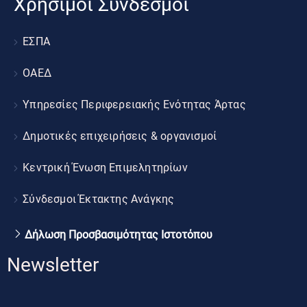
Χρήσιμοι Σύνδεσμοι
ΕΣΠΑ
ΟΑΕΔ
Υπηρεσίες Περιφερειακής Ενότητας Άρτας
Δημοτικές επιχειρήσεις & οργανισμοί
Κεντρική Ένωση Επιμελητηρίων
Σύνδεσμοι Έκτακτης Ανάγκης
Δήλωση Προσβασιμότητας Ιστοτόπου
Newsletter