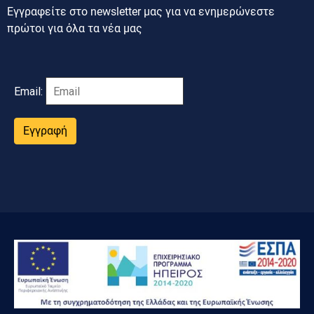
Εγγραφείτε στο newsletter μας για να ενημερώνεστε
πρώτοι για όλα τα νέα μας
Email:
Εγγραφή