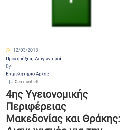
12/03/2018
Προκηρύξεις-Διαγωνισμοί
By
Επιμελητήριο Άρτας
Comment off
4ης Υγειονομικής
Περιφέρειας
Μακεδονίας και Θράκης: