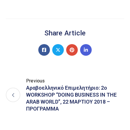
Share Article
Previous
Αραβοελληνικό Επιμελητήριο: 2ο
WORKSHOP “DOING BUSINESS IN THE
ARAB WORLD”, 22 ΜΑΡΤΙΟΥ 2018 –
ΠΡΟΓΡΑΜΜΑ