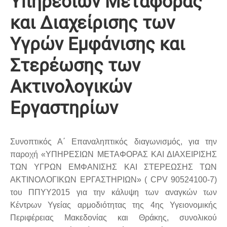
Υπηρεσιών Μεταφοράς
και Διαχείρισης των
Υγρών Εμφάνισης και
Στερέωσης των
Ακτινολογικών
Εργαστηρίων
Συνοπτικός Α΄ Επαναληπτικός διαγωνισμός, για την
παροχή «ΥΠΗΡΕΣΙΩΝ ΜΕΤΑΦΟΡΑΣ ΚΑΙ ΔΙΑΧΕΙΡΙΣΗΣ
ΤΩΝ ΥΓΡΩΝ ΕΜΦΑΝΙΣΗΣ ΚΑΙ
ΣΤΕΡΕΩΣΗΣ ΤΩΝ
ΑΚΤΙΝΟΛΟΓΙΚΩΝ ΕΡΓΑΣΤΗΡΙΩΝ» ( CPV 90524100-7)
του ΠΠΥΥ2015 για την κάλυψη των αναγκών των
Κέντρων Υγείας αρμοδιότητας της 4ης Υγειονομικής
Περιφέρειας Μακεδονίας και Θράκης, συνολικού