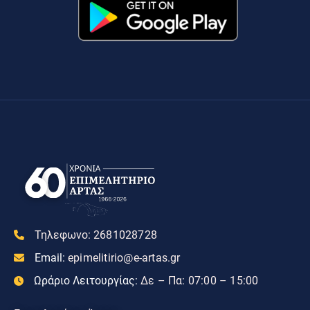
Τηλεφωνο:
2681028728
Email:
epimelitirio@e-artas.gr
Ωράριο Λειτουργίας:
Δε – Πα: 07:00 – 15:00