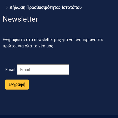
Δήλωση Προσβασιμότητας Ιστοτόπου
Newsletter
Εγγραφείτε στο newsletter μας για να ενημερώνεστε
πρώτοι για όλα τα νέα μας
Email:
Εγγραφή