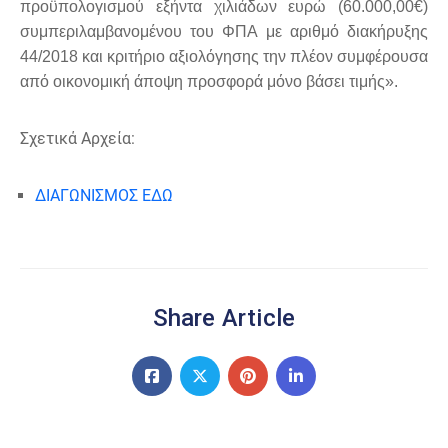
προϋπολογισμού εξήντα χιλιάδων ευρώ (60.000,00€)
συμπεριλαμβανομένου του ΦΠΑ με αριθμό διακήρυξης
44/2018 και κριτήριο αξιολόγησης την πλέον συμφέρουσα
από οικονομική άποψη προσφορά μόνο βάσει τιμής».
Σχετικά Αρχεία:
ΔΙΑΓΩΝΙΣΜΟΣ ΕΔΩ
Share Article