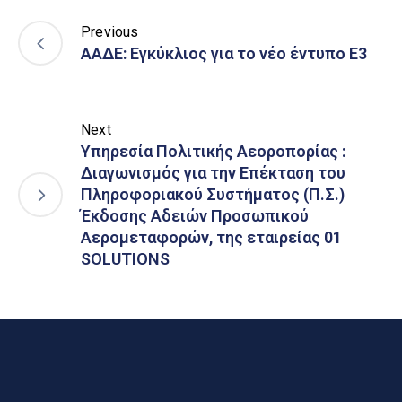
Previous
ΑΑΔΕ: Εγκύκλιος για το νέο έντυπο Ε3
Next
Υπηρεσία Πολιτικής Αεοροπορίας :
Διαγωνισμός για την Επέκταση του
Πληροφοριακού Συστήματος (Π.Σ.)
Έκδοσης Αδειών Προσωπικού
Αερομεταφορών, της εταιρείας 01
SOLUTIONS