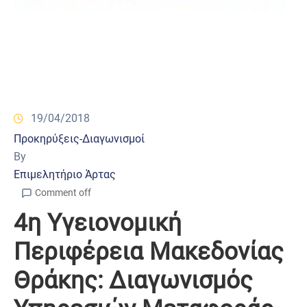
19/04/2018
Προκηρύξεις-Διαγωνισμοί
By
Επιμελητήριο Άρτας
Comment off
4η Υγειονομική
Περιφέρεια Μακεδονίας
Θράκης: Διαγωνισμός