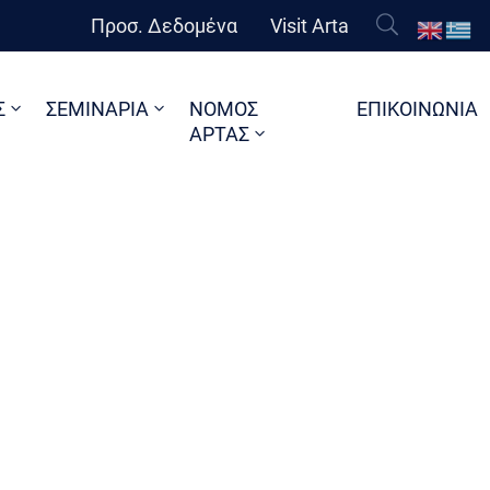
Προσ. Δεδομένα
Visit Arta
Σ
ΣΕΜΙΝΑΡΙΑ
ΝΟΜΟΣ
ΕΠΙΚΟΙΝΩΝΙΑ
ΑΡΤΑΣ