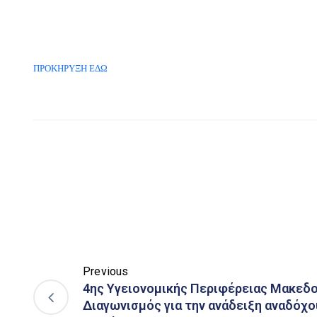
ΠΡΟΚΗΡΥΞΗ ΕΔΩ
Previous
4ης Υγειονομικής Περιφέρειας Μακεδο
Διαγωνισμός για την ανάδειξη αναδόχο