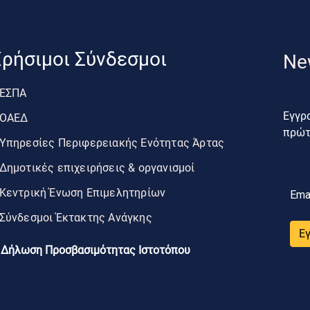
ρήσιμοι Σύνδεσμοι
Ne
ΕΣΠΑ
Εγγρα
ΟΑΕΔ
πρώτο
Υπηρεσίες Περιφερειακής Ενότητας Άρτας
Δημοτικές επιχειρήσεις & οργανισμοί
Κεντρική Ένωση Επιμελητηρίων
Ema
Σύνδεσμοι Έκτακτης Ανάγκης
Ε
Δήλωση Προσβασιμότητας Ιστοτόπου