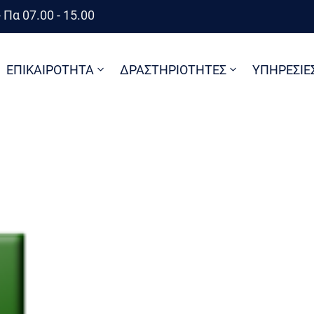
 Πα 07.00 - 15.00
ΕΠΙΚΑΙΡΟΤΗΤΑ
ΔΡΑΣΤΗΡΙΟΤΗΤΕΣ
ΥΠΗΡΕΣΙΕ