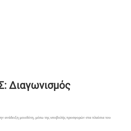
: Διαγωνισμός
την ανάδειξη μειοδότη,
μέσω της υποβολής προσφορών στα πλαίσια του