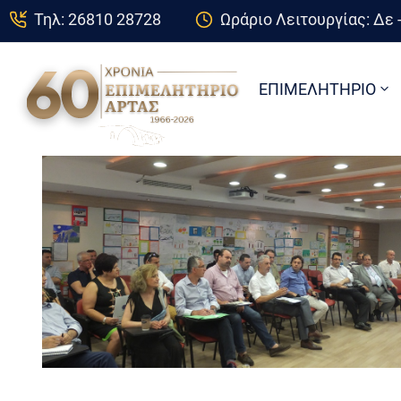
Τηλ: 26810 28728
Ωράριο Λειτουργίας: Δε -
ΕΠΙΜΕΛΗΤΗΡΙΟ