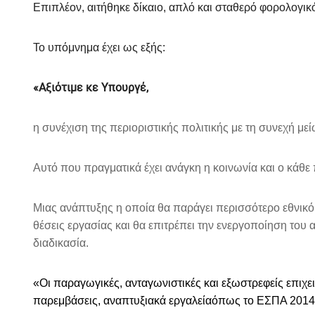
Επιπλέον, αιτήθηκε δίκαιο, απλό και σταθερό φορολογι
Το υπόμνημα έχει ως εξής:
«Αξιότιμε κε Υπουργέ,
η συνέχιση της περιοριστικής πολιτικής με τη συνεχή με
Αυτό που πραγματικά έχει ανάγκη η κοινωνία και ο κάθε
Μιας ανάπτυξης η οποία θα παράγει περισσότερο εθνικό 
θέσεις εργασίας και θα επιτρέπει την ενεργοποίηση τ
διαδικασία.
«Οι παραγωγικές, ανταγωνιστικές και εξωστρεφείς επιχει
παρεμβάσεις, αναπτυξιακά εργαλείαόπως το ΕΣΠΑ 2014-2