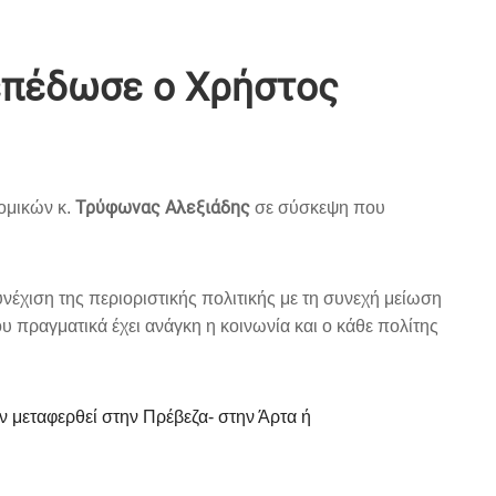
επέδωσε ο Χρήστος
Τρύφωνας Αλεξιάδης
ομικών κ.
σε σύσκεψη που
υνέχιση της περιοριστικής πολιτικής με τη συνεχή μείωση
ου πραγματικά έχει ανάγκη η κοινωνία και ο κάθε πολίτης
ν μεταφερθεί στην Πρέβεζα- στην Άρτα ή