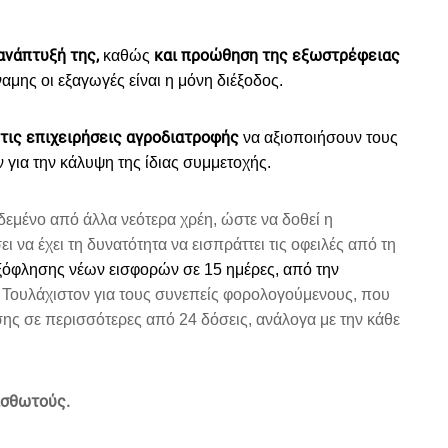
ανάπτυξή της,
και προώθηση της εξωστρέφειας
καθώς
μης οι εξαγωγές είναι η μόνη διέξοδος.
 τις επιχειρήσεις αγροδιατροφής
να αξιοποιήσουν τους
για την κάλυψη της ίδιας συμμετοχής.
εμένο από άλλα νεότερα χρέη, ώστε να δοθεί η
ι να έχει τη δυνατότητα να εισπράττει τις οφειλές από τη
εξόφλησης νέων εισφορών σε 15 ημέρες, από την
Τουλάχιστον για τους συνεπείς φορολογούμενους, που
ης σε περισσότερες από 24 δόσεις, ανάλογα με την κάθε
μισθωτούς.