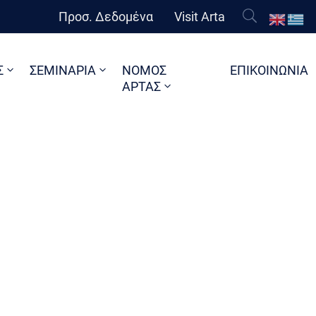
Προσ. Δεδομένα
Visit Arta
Σ
ΣΕΜΙΝΑΡΙΑ
ΝΟΜΟΣ
ΕΠΙΚΟΙΝΩΝΙΑ
ΑΡΤΑΣ