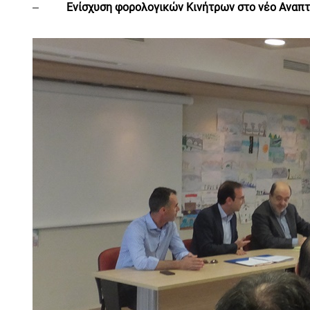
Ενίσχυση φορολογικών Κινήτρων στο νέο Αναπτ
–