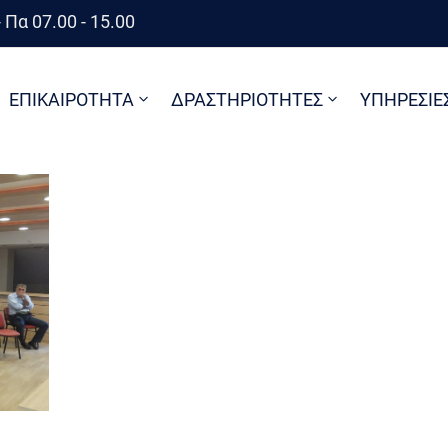
 Πα 07.00 - 15.00
ΕΠΙΚΑΙΡΟΤΗΤΑ
ΔΡΑΣΤΗΡΙΟΤΗΤΕΣ
ΥΠΗΡΕΣΙΕ