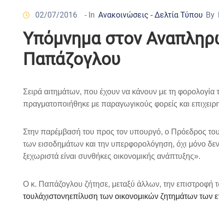
02/07/2016
- In
Ανακοινώσεις - Δελτία Τύπου
By
Υπόμνημα στον Αναπληρ
Παπάζογλου
Σειρά αιτημάτων, που έχουν να κάνουν με τη φορολογί
πραγματοποιήθηκε με παραγωγικούς φορείς και επιχειρη
Στην παρέμβασή του προς τον υπουργό, ο Πρόεδρος του
των εισοδημάτων και την υπερφορολόγηση, όχι μόνο δεν δ
ξεχωριστά είναι συνθήκες οικονομικής ανάπτυξης».
Ο κ. Παπάζογλου ζήτησε, μεταξύ άλλων, την επιστροφή
τουλάχιστονηεπίλυση των οικονομικών ζητημάτων των επι