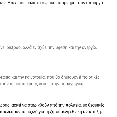
έτρων. Επέδωσε μάλιστα σχετικό υπόμνημα στον υπουργό.
ι διέξοδο, αλλά ενισχύει την ύφεση και την ανεργία.
εια και την καινοτομία, που θα δημιουργεί ποιοτικές
υνατόν περισσότερους νέους στην παραγωγική
ώρας, αρκεί να στηριχθούν από την πολιτεία, με θεσμικές
τελέσουν το μοχλό για τη ζητούμενη εθνική ανάπτυξη.