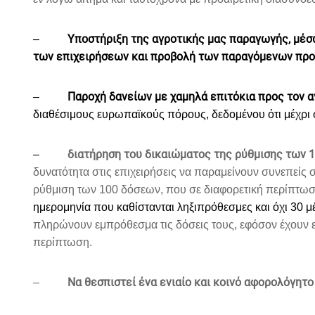
Υποστήριξη της αγροτικής μας παραγωγής, μέσ
–
των επιχειρήσεων και προβολή των παραγόμενων προ
Παροχή δανείων με χαμηλά επιτόκια προς τον α
–
διαθέσιμους ευρωπαϊκούς πόρους, δεδομένου ότι μέχρι 
διατήρηση του δικαιώματος της ρύθμισης των 
–
δυνατότητα στις επιχειρήσεις να παραμείνουν συνεπείς στ
ρύθμιση των 100 δόσεων, που σε διαφορετική περίπτω
ημερομηνία που καθίστανται ληξιπρόθεσμες και όχι 30 μ
πληρώνουν εμπρόθεσμα τις δόσεις τους, εφόσον έχουν ε
περίπτωση.
Να θεσπιστεί ένα ενιαίο και κοινό αφορολόγητο
–