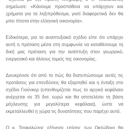
σημείωσε: «Κάνουμε προσπάθεια να υπάρχουν και
χρήματα για τα ληξιπρόθεσμα, γιατί διαφορετικά δεν θα
μπει τίποτα στην ελληνική οικονομία».
Ειδικότερα, για το αναπτυξιακό σχέδιο είπε ότι υπάρχει
αυτή η πρόταση μέσα στη συμφωνία να καταθέσουμε τη
δική μας πρόταση για την ανάπτυξη στον γεωργικό,
ενεργειακό και άλλους τομείς της οικονομίας.
Διευκρίνισε ότι από το πώς θα διατυπώσουμε αυτές τις
προτάσεις για επενδύσεις θα εξαρτηθεί και η ένταξη στο
σχέδιο Γιούνκερ (υπενθυμίζεται πως το αρχικό κεφάλαιο
ανέρχεται σε 35 δισ. ευρώ και θα αποτελέσει τη βάση
μόχλευσης για μεγαλύτερα κεφάλαια), ώστε να
εκμεταλλευθεί η χώρα τις δυνατότητες που παρέχει αυτό.
Ο κ. Τσακαλώτος εξήγησε επίσης των Οκτώβριο θα