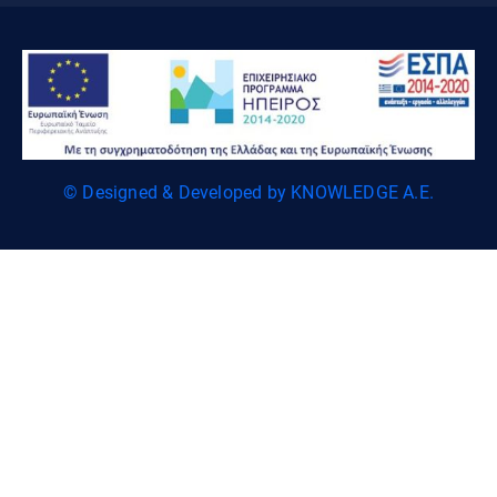
© Designed & Developed by KNOWLEDGE A.E.