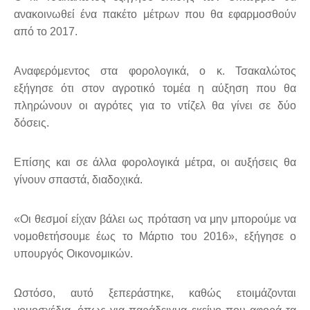
ανακοινωθεί ένα πακέτο μέτρων που θα εφαρμοσθούν
από το 2017.
Αναφερόμεντος στα φορολογικά, ο κ. Τσακαλώτος
εξήγησε ότι στον αγροτικό τομέα η αύξηση που θα
πληρώνουν οι αγρότες για το ντίζελ θα γίνει σε δύο
δόσεις.
Επίσης και σε άλλα φορολογικά μέτρα, οι αυξήσεις θα
γίνουν σπαστά, διαδοχικά.
«Οι θεσμοί είχαν βάλει ως πρόταση να μην μπορούμε να
νομοθετήσουμε έως το Μάρτιο του 2016», εξήγησε ο
υπουργός Οικονομικών.
Ωστόσο, αυτό ξεπεράστηκε, καθώς ετοιμάζονται