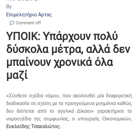
By
Επιμελητήριο Άρτας
Comment off
ΥΠΟΙΚ: Υπάρχουν πολύ
δύσκολα μέτρα, αλλά δεν
μπαίνουν χρονικά όλα
μαζί
«Σύνθετο σχέδιο νόμου, που ακολουθεί μία διαφορετική
διαδικασία σε σχέση με τα προηγούμενα μνημόνια καθώς
δεν διέπεται από το αγγλικό Δίκαιο» χαρακτήρισε το
νομοσχέδιο της συμφωνίας, ο υπουργός Οικονομικών,
Ευκλείδης Τσακαλώτος.