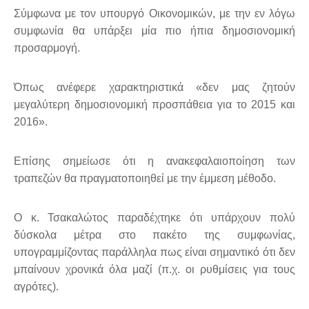
Σύμφωνα με τον υπουργό Οικονομικών, με την εν λόγω
συμφωνία θα υπάρξει μία πιο ήπια δημοσιονομική
προσαρμογή.
Όπως ανέφερε χαρακτηριστικά «δεν μας ζητούν
μεγαλύτερη δημοσιονομική προσπάθεια για το 2015 και
2016».
Επίσης σημείωσε ότι η ανακεφαλαιοποίηση των
τραπεζών θα πραγματοποιηθεί με την έμμεση μέθοδο.
Ο κ. Τσακαλώτος παραδέχτηκε ότι υπάρχουν πολύ
δύσκολα μέτρα στο πακέτο της συμφωνίας,
υπογραμμίζοντας παράλληλα πως είναι σημαντικό ότι δεν
μπαίνουν χρονικά όλα μαζί (π.χ. οι ρυθμίσεις για τους
αγρότες).