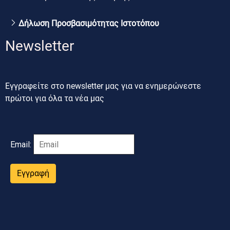
Δήλωση Προσβασιμότητας Ιστοτόπου
Newsletter
Εγγραφείτε στο newsletter μας για να ενημερώνεστε
πρώτοι για όλα τα νέα μας
Email:
Εγγραφή