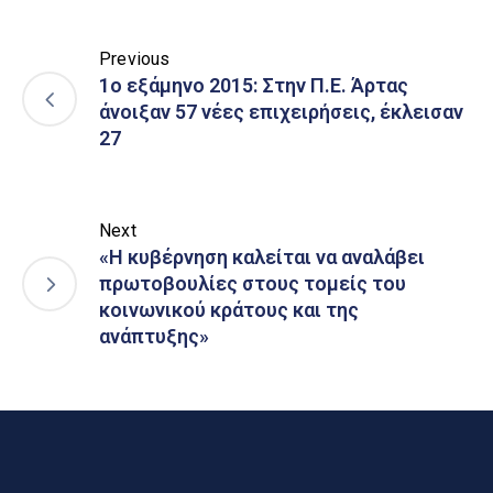
Previous
1ο εξάμηνο 2015: Στην Π.Ε. Άρτας
άνοιξαν 57 νέες επιχειρήσεις, έκλεισαν
27
Next
«Η κυβέρνηση καλείται να αναλάβει
πρωτοβουλίες στους τομείς του
κοινωνικού κράτους και της
ανάπτυξης»