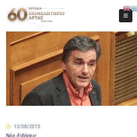
13/08/2015
Νέα -Ειδήσεις