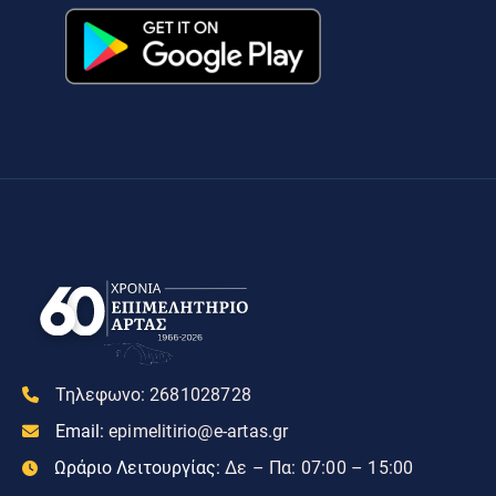
Τηλεφωνο:
2681028728
Email:
epimelitirio@e-artas.gr
Ωράριο Λειτουργίας:
Δε – Πα: 07:00 – 15:00