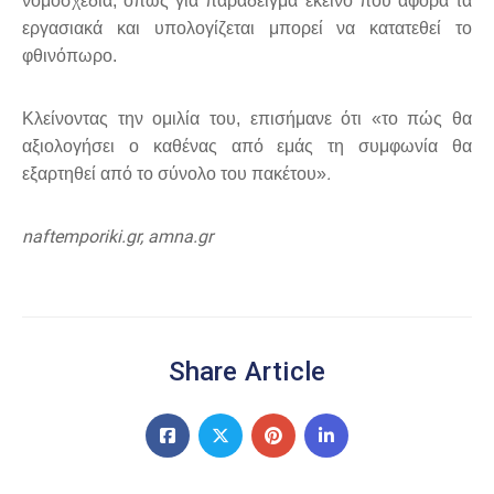
νομοσχέδια, όπως για παράδειγμα εκείνο που αφορά τα
εργασιακά και υπολογίζεται μπορεί να κατατεθεί το
φθινόπωρο.
Κλείνοντας την ομιλία του, επισήμανε ότι «το πώς θα
αξιολογήσει ο καθένας από εμάς τη συμφωνία θα
.
εξαρτηθεί από το σύνολο του πακέτου»
naftemporiki.gr, amna.gr
Share Article