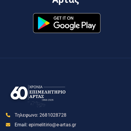
Τηλεφωνο:
2681028728
Email:
epimelitirio@e-artas.gr