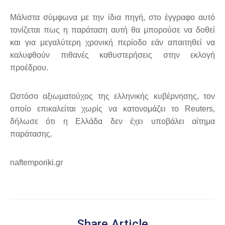
Μάλιστα σύμφωνα με την ίδια πηγή, στο έγγραφο αυτό
τονίζεται πως η παράταση αυτή θα μπορούσε να δοθεί
και για μεγαλύτερη χρονική περίοδο εάν απαιτηθεί να
καλυφθούν πιθανές καθυστερήσεις στην εκλογή
προέδρου.
Ωστόσο αξιωματούχος της ελληνικής κυβέρνησης, τον
οποίο επικαλείται χωρίς να κατονομάζει το Reuters,
δήλωσε ότι η Ελλάδα δεν έχει υποβάλει αίτημα
παράτασης.
naftemporiki.gr
Share Article