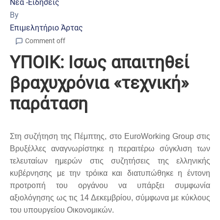
Νέα -Ειδήσεις
By
Επιμελητήριο Άρτας
Comment off
ΥΠΟΙΚ: Ισως απαιτηθεί
βραχυχρόνια «τεχνική»
παράταση
Στη συζήτηση της Πέμπτης, στο EuroWorking Group στις
Βρυξέλλες αναγνωρίστηκε η περαιτέρω σύγκλιση των
τελευταίων ημερών στις συζητήσεις της ελληνικής
κυβέρνησης με την τρόικα και διατυπώθηκε η έντονη
προτροπή του οργάνου να υπάρξει συμφωνία
αξιολόγησης ως τις 14 Δεκεμβρίου, σύμφωνα με κύκλους
του υπουργείου Οικονομικών.