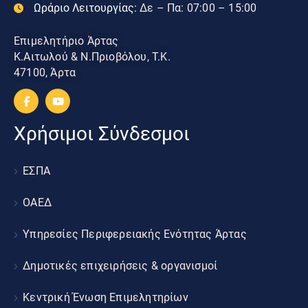
Ωράριο Λειτουργίας:
Δε – Πα: 07:00 – 15:00
Επιμελητήριο Άρτας
Κ.Αιτωλού & Ν.Πριοβόλου, Τ.Κ.
47100, Άρτα
Χρήσιμοι Σύνδεσμοι
ΕΣΠΑ
ΟΑΕΔ
Υπηρεσίες Περιφερειακής Ενότητας Άρτας
Δημοτικές επιχειρήσεις & οργανισμοί
Κεντρική Ένωση Επιμελητηρίων