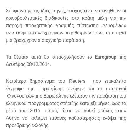
Σύμφωνα με τις ίδιες πηγές, στόχος είναι να κινηθούν οι
κοινοβουλευτικές διαδικασίες στα κράτη μέλη για την
παροχή προληπτικής γραμμής πίστωσης. Δεδομένων
των ασφυκτικών χρονικών περιθωρίων ίσως απαιτηθεί
μια βραχυχρόνια «τεχνική» παράταση.
Eurogroup
Τα θέματα αυτά θα απασχολήσουν το
της
Δευτέρας 08/12/2014.
Νωρίτερα δημοσίευμα του Reuters που επικαλείτο
έγγραφο της Ευρωζώνης ανέφερε ότι οι υπουργοί
Οικονομικών της Ευρωζώνης εξέταζαν την παράταση του
ελληνικού προγράμματος στήριξης κατά έξι μήνες, έως τα
μέσα του 2015, ούτως ώστε να δοθεί χρόνος στην
Αθήνα να καλύψει πιθανές καθυστερήσεις ενόψει της
προεδρικής εκλογής.