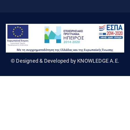
© Designed & Developed by KNOWLEDGE A.E.