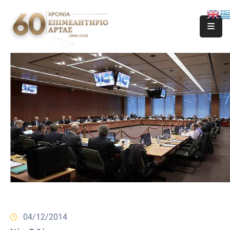
04/12/2014