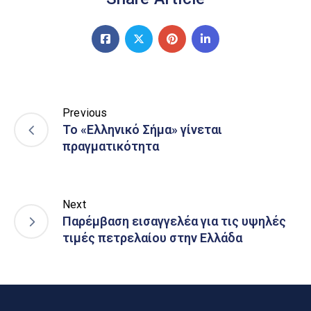
Previous
Το «Ελληνικό Σήμα» γίνεται
πραγματικότητα
Next
Παρέμβαση εισαγγελέα για τις υψηλές
τιμές πετρελαίου στην Ελλάδα