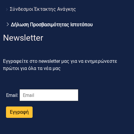
Σύνδεσμοι Έκτακτης Ανάγκης
Δήλωση Προσβασιμότητας Ιστοτόπου
Newsletter
Εγγραφείτε στο newsletter μας για να ενημερώνεστε
πρώτοι για όλα τα νέα μας
Email:
Εγγραφή