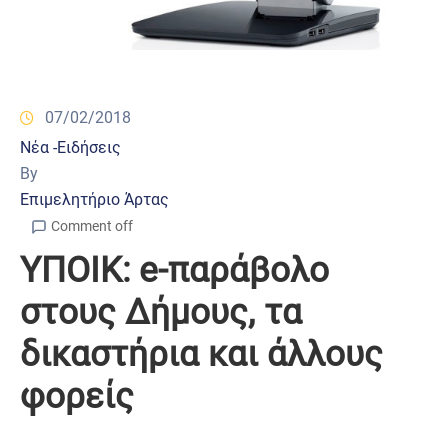
07/02/2018
Νέα -Ειδήσεις
By
Επιμελητήριο Άρτας
Comment off
ΥΠΟΙΚ: e-παράβολο
στους Δήμους, τα
δικαστήρια και άλλους
φορείς