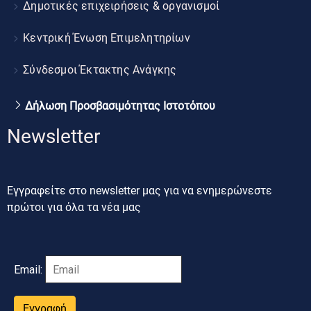
Δημοτικές επιχειρήσεις & οργανισμοί
Κεντρική Ένωση Επιμελητηρίων
Σύνδεσμοι Έκτακτης Ανάγκης
Δήλωση Προσβασιμότητας Ιστοτόπου
Newsletter
Εγγραφείτε στο newsletter μας για να ενημερώνεστε
πρώτοι για όλα τα νέα μας
Email:
Εγγραφή