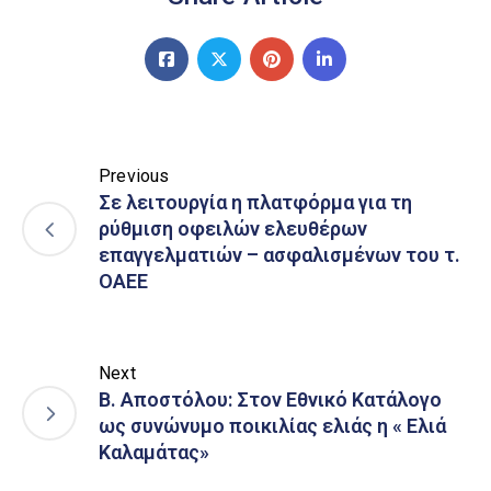
Previous
Σε λειτουργία η πλατφόρμα για τη
ρύθμιση οφειλών ελευθέρων
επαγγελματιών – ασφαλισμένων του τ.
ΟΑΕΕ
Next
Β. Αποστόλου: Στον Εθνικό Κατάλογο
ως συνώνυμο ποικιλίας ελιάς η « Ελιά
Καλαμάτας»