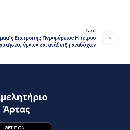
Next
μικής Επιτροπής Περιφέρειας Ηπείρου
ρατήσεις έργων και ανάδειξη αναδόχων