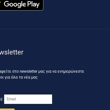
wsletter
φείτε στο newsletter μας για να ενημερώνεστε
ι για όλα τα νέα μας
il: