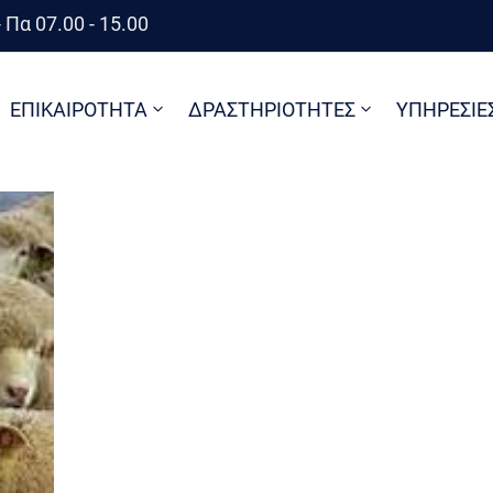
 Πα 07.00 - 15.00
ΕΠΙΚΑΙΡΟΤΗΤΑ
ΔΡΑΣΤΗΡΙΟΤΗΤΕΣ
ΥΠΗΡΕΣΙΕ