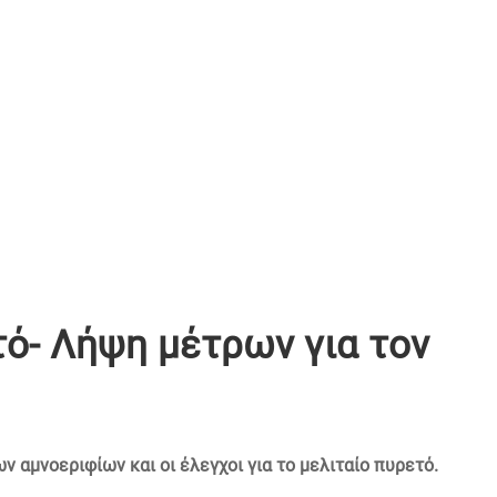
τό- Λήψη μέτρων για τον
 αμνοεριφίων και οι έλεγχοι για το μελιταίο πυρετό.