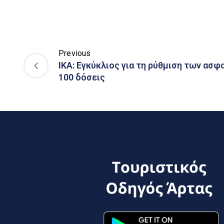
Previous
ΙΚΑ: Εγκύκλιος για τη ρύθμιση των ασ
100 δόσεις