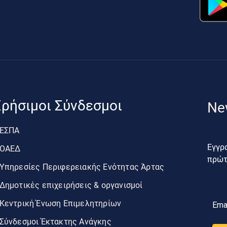
ρήσιμοι Σύνδεσμοι
Ne
ΕΣΠΑ
Εγγρα
ΟΑΕΔ
πρώτο
Υπηρεσίες Περιφερειακής Ενότητας Άρτας
Δημοτικές επιχειρήσεις & οργανισμοί
Κεντρική Ένωση Επιμελητηρίων
Ema
Σύνδεσμοι Έκτακτης Ανάγκης