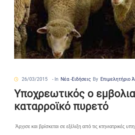
26/03/2015
- In
Νέα -Ειδήσεις
By
Επιμελητήριο 
Υποχρεωτικός ο εμβολιασ
καταρροϊκό πυρετό
Άρχισε και βρίσκεται σε εξέλιξη από τις κτηνιατρικές υ