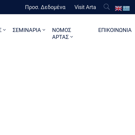
Προσ. Δεδομένα
Visit Arta
Σ
ΣΕΜΙΝΑΡΙΑ
ΝΟΜΟΣ
ΕΠΙΚΟΙΝΩΝΙΑ
ΑΡΤΑΣ